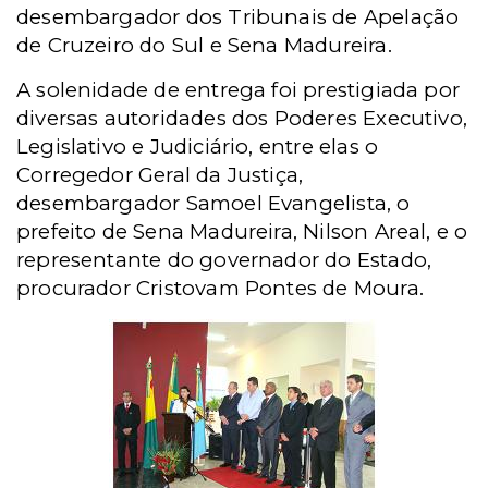
desembargador dos Tribunais de Apelação
de Cruzeiro do Sul e Sena Madureira.
A solenidade de entrega foi prestigiada por
diversas autoridades dos Poderes Executivo,
Legislativo e Judiciário, entre elas o
Corregedor Geral da Justiça,
desembargador Samoel Evangelista, o
prefeito de Sena Madureira, Nilson Areal, e o
representante do governador do Estado,
procurador Cristovam Pontes de Moura.