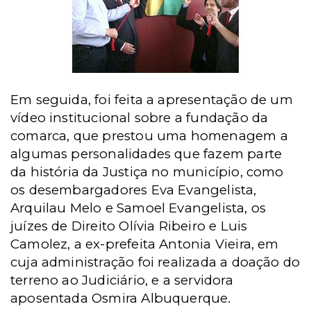
Em seguida, foi feita a apresentação de um
vídeo institucional sobre a fundação da
comarca, que prestou uma homenagem a
algumas personalidades que fazem parte
da história da Justiça no município, como
os desembargadores Eva Evangelista,
Arquilau Melo e Samoel Evangelista, os
juízes de Direito Olívia Ribeiro e Luis
Camolez, a ex-prefeita Antonia Vieira, em
cuja administração foi realizada a doação do
terreno ao Judiciário, e a servidora
aposentada Osmira Albuquerque.