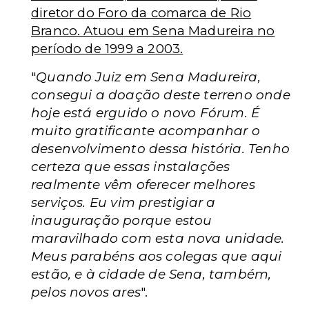
diretor do Foro da comarca de Rio
Branco. Atuou em Sena Madureira no
período de 1999 a 2003.
"
Quando Juiz em Sena Madureira,
consegui a doação deste terreno onde
hoje está erguido o novo Fórum. É
muito gratificante acompanhar o
desenvolvimento dessa história. Tenho
certeza que essas instalações
realmente vêm oferecer melhores
serviços. Eu vim prestigiar a
inauguração porque estou
maravilhado com esta nova unidade.
Meus parabéns aos colegas que aqui
estão, e à cidade de Sena, também,
pelos novos ares
".