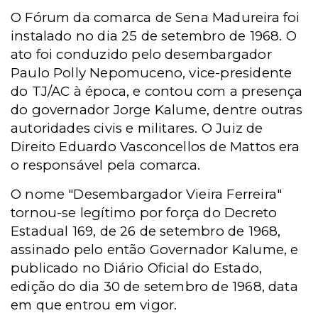
O Fórum da comarca de Sena Madureira foi
instalado no dia 25 de setembro de 1968. O
ato foi conduzido pelo desembargador
Paulo Polly Nepomuceno, vice-presidente
do TJ/AC à época, e contou com a presença
do governador Jorge Kalume, dentre outras
autoridades civis e militares. O Juiz de
Direito Eduardo Vasconcellos de Mattos era
o responsável pela comarca.
O nome "Desembargador Vieira Ferreira"
tornou-se legítimo por força do Decreto
Estadual 169, de 26 de setembro de 1968,
assinado pelo então Governador Kalume, e
publicado no Diário Oficial do Estado,
edição do dia 30 de setembro de 1968, data
em que entrou em vigor.