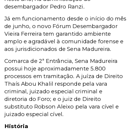
desembargador Pedro Ranzi.
Já em funcionamento desde o início do mês
de junho, o novo Fórum Desembargador
Vieira Ferreira tem garantido ambiente
amplo e agradável à comunidade forense e
aos jurisdicionados de Sena Madureira.
Comarca de 2ª Entrância, Sena Madureira
possui hoje aproximadamente 5.800
processos em tramitação. A juíza de Direito
Thaís Abou Khalil responde pela vara
criminal, juizado especial criminal e
diretoria do Foro; e o juiz de Direito
substituto Robson Aleixo pela vara cível e
juizado especial cível.
História