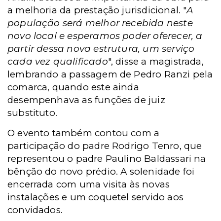
a melhoria da prestação jurisdicional. "
A
população será melhor recebida neste
novo local e esperamos poder oferecer, a
partir dessa nova estrutura, um serviço
cada vez qualificado
", disse a magistrada,
lembrando a passagem de Pedro Ranzi pela
comarca, quando este ainda
desempenhava as funções de juiz
substituto.
O evento também contou com a
participação do padre Rodrigo Tenro, que
representou o padre Paulino Baldassari na
bênção do novo prédio. A solenidade foi
encerrada com uma visita às novas
instalações e um coquetel servido aos
convidados.