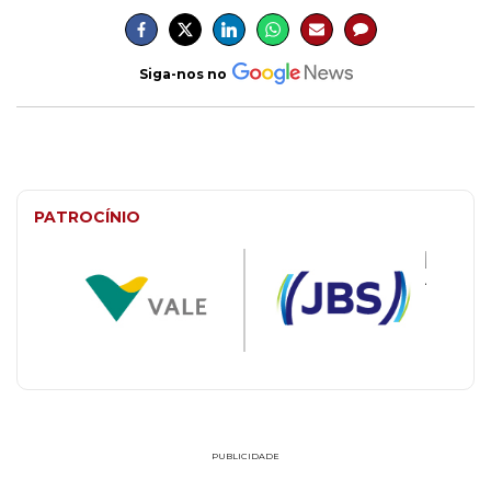
Siga-nos no
PATROCÍNIO
PUBLICIDADE