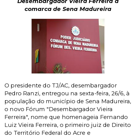
Desembargador Vieira Ferreira à
comarca de Sena Madureira
O presidente do TJ/AC, desembargador
Pedro Ranzi, entregou na sexta-feira, 26/6, à
população do município de Sena Madureira,
o novo Fórum "Desembargador Vieira
Ferreira", nome que homenageia Fernando
Luiz Vieira Ferreira, o primeiro juiz de Direito
do Território Federal do Acre e