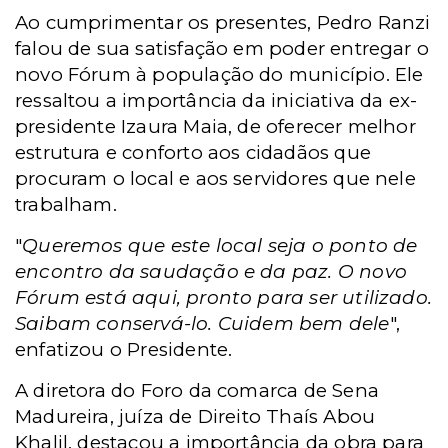
Ao cumprimentar os presentes, Pedro Ranzi
falou de sua satisfação em poder entregar o
novo Fórum à população do município. Ele
ressaltou a importância da iniciativa da ex-
presidente Izaura Maia, de oferecer melhor
estrutura e conforto aos cidadãos que
procuram o local e aos servidores que nele
trabalham.
"
Queremos que este local seja o ponto de
encontro da saudação e da paz. O novo
Fórum está aqui, pronto para ser utilizado.
Saibam conservá-lo. Cuidem bem dele
",
enfatizou o Presidente.
A diretora do Foro da comarca de Sena
Madureira, juíza de Direito Thaís Abou
Khalil, destacou a importância da obra para