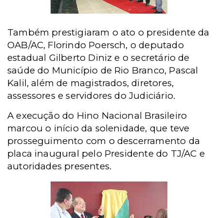
Também prestigiaram o ato o presidente da
OAB/AC, Florindo Poersch, o deputado
estadual Gilberto Diniz e o secretário de
saúde do Município de Rio Branco, Pascal
Kalil, além de magistrados, diretores,
assessores e servidores do Judiciário.
A execução do Hino Nacional Brasileiro
marcou o início da solenidade, que teve
prosseguimento com o descerramento da
placa inaugural pelo Presidente do TJ/AC e
autoridades presentes.