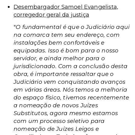
Desembargador Samoel Evangelista,
corregedor geral da justiça
"
O fundamental é que o Judiciário aqui
na comarca tem seu endereço, com
instalações bem confortáveis e
equipadas. Isso é bom para o nosso
servidor, e ainda melhor para o
jurisdicionado. Com a conclusão desta
obra, é importante ressaltar que o
Judiciário vem conquistando avanços
em várias áreas. Nós temos a melhoria
do espaço físico, tivemos recentemente
a nomeação de novos Juízes
Substitutos, agora mesmo estamos
com um processo seletivo para
nomeação de Juízes Leigos e