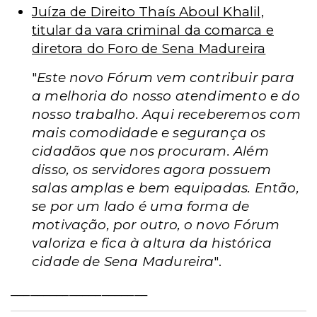
Juíza de Direito Thaís Aboul Khalil,
titular da vara criminal da comarca e
diretora do Foro de Sena Madureira
"
Este novo Fórum vem contribuir para
a melhoria do nosso atendimento e do
nosso trabalho. Aqui receberemos com
mais comodidade e segurança os
cidadãos que nos procuram. Além
disso, os servidores agora possuem
salas amplas e bem equipadas. Então,
se por um lado é uma forma de
motivação, por outro, o novo Fórum
valoriza e fica à altura da histórica
cidade de Sena Madureira
".
_____________________