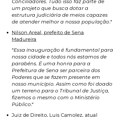
Conciliadores. Tudo isso faz parte de
um projeto que busca dotar a
estrutura judiciária de meios capazes
de atender melhor a nossa população
."
Nilson Areal, prefeito de Sena
Madureira
"
Essa inauguração é fundamental para
nossa cidade e todos nós estamos de
parabéns. É uma honra para a
Prefeitura de Sena ser parceira dos
Poderes que se fazem presente em
nosso município. Assim como foi doado
um terreno para o Tribunal de Justiça,
fizemos o mesmo com o Ministério
Público
."
Juiz de Direito, Luis Camolez, atual