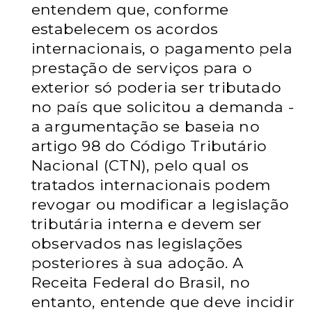
entendem que, conforme
estabelecem os acordos
internacionais, o pagamento pela
prestação de serviços para o
exterior só poderia ser tributado
no país que solicitou a demanda -
a argumentação se baseia no
artigo 98 do Código Tributário
Nacional (CTN), pelo qual os
tratados internacionais podem
revogar ou modificar a legislação
tributária interna e devem ser
observados nas legislações
posteriores à sua adoção. A
Receita Federal do Brasil, no
entanto, entende que deve incidir