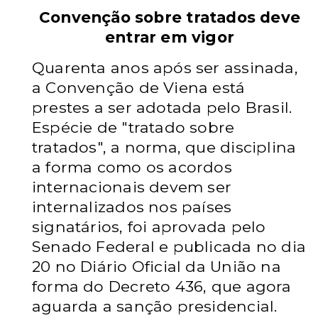
Convenção sobre tratados deve
entrar em vigor
Quarenta anos após ser assinada,
a Convenção de Viena está
prestes a ser adotada pelo Brasil.
Espécie de "tratado sobre
tratados", a norma, que disciplina
a forma como os acordos
internacionais devem ser
internalizados nos países
signatários, foi aprovada pelo
Senado Federal e publicada no dia
20 no Diário Oficial da União na
forma do Decreto 436, que agora
aguarda a sanção presidencial.