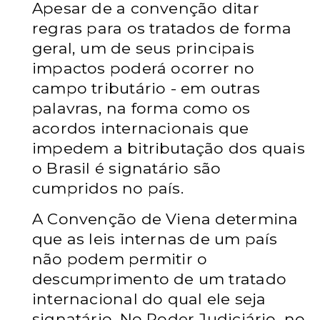
Apesar de a convenção ditar
regras para os tratados de forma
geral, um de seus principais
impactos poderá ocorrer no
campo tributário - em outras
palavras, na forma como os
acordos internacionais que
impedem a bitributação dos quais
o Brasil é signatário são
cumpridos no país.
A Convenção de Viena determina
que as leis internas de um país
não podem permitir o
descumprimento de um tratado
internacional do qual ele seja
signatário. No Poder Judiciário, no