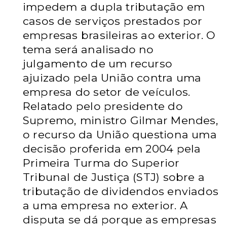
impedem a dupla tributação em
casos de serviços prestados por
empresas brasileiras ao exterior. O
tema será analisado no
julgamento de um recurso
ajuizado pela União contra uma
empresa do setor de veículos.
Relatado pelo presidente do
Supremo, ministro Gilmar Mendes,
o recurso da União questiona uma
decisão proferida em 2004 pela
Primeira Turma do Superior
Tribunal de Justiça (STJ) sobre a
tributação de dividendos enviados
a uma empresa no exterior. A
disputa se dá porque as empresas