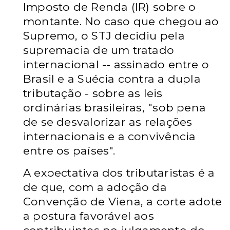
Imposto de Renda (IR) sobre o
montante. No caso que chegou ao
Supremo, o STJ decidiu pela
supremacia de um tratado
internacional -- assinado entre o
Brasil e a Suécia contra a dupla
tributação - sobre as leis
ordinárias brasileiras, "sob pena
de se desvalorizar as relações
internacionais e a convivência
entre os países".
A expectativa dos tributaristas é a
de que, com a adoção da
Convenção de Viena, a corte adote
a postura favorável aos