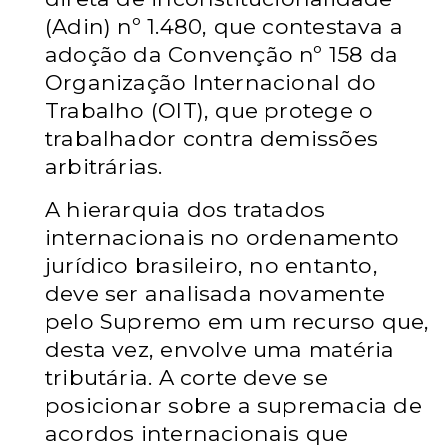
(Adin) nº 1.480, que contestava a
adoção da Convenção nº 158 da
Organização Internacional do
Trabalho (OIT), que protege o
trabalhador contra demissões
arbitrárias.
A hierarquia dos tratados
internacionais no ordenamento
jurídico brasileiro, no entanto,
deve ser analisada novamente
pelo Supremo em um recurso que,
desta vez, envolve uma matéria
tributária. A corte deve se
posicionar sobre a supremacia de
acordos internacionais que