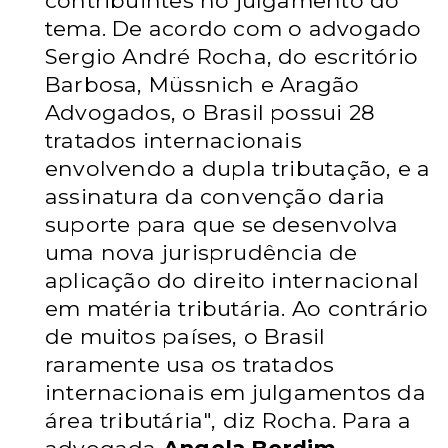
contribuintes no julgamento do
tema. De acordo com o advogado
Sergio André Rocha, do escritório
Barbosa, Müssnich e Aragão
Advogados, o Brasil possui 28
tratados internacionais
envolvendo a dupla tributação, e a
assinatura da convenção daria
suporte para que se desenvolva
uma nova jurisprudência de
aplicação do direito internacional
em matéria tributária. Ao contrário
de muitos países, o Brasil
raramente usa os tratados
internacionais em julgamentos da
área tributária", diz Rocha. Para a