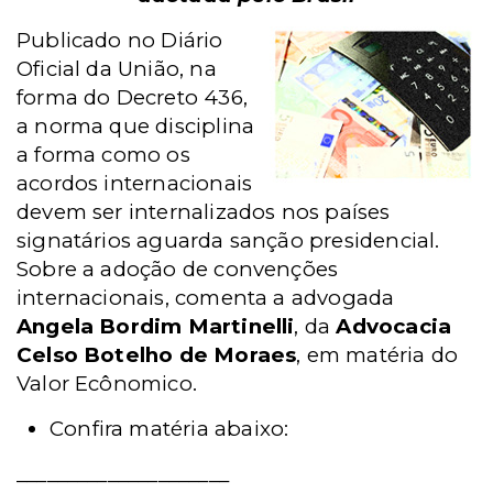
Publicado no Diário
Oficial da União, na
forma do Decreto 436,
a norma que disciplina
a forma como os
acordos internacionais
devem ser internalizados nos países
signatários aguarda sanção presidencial.
Sobre a adoção de convenções
internacionais, comenta a advogada
Angela Bordim Martinelli
, da
Advocacia
Celso Botelho de Moraes
, em matéria do
Valor Ecônomico.
Confira matéria abaixo:
_____________________