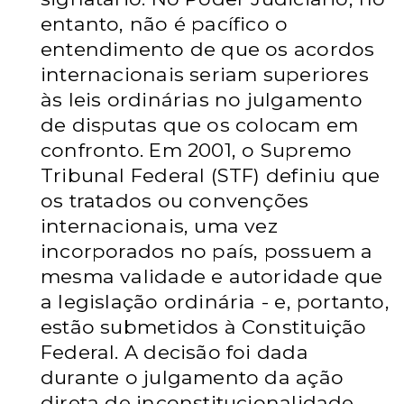
entanto, não é pacífico o
entendimento de que os acordos
internacionais seriam superiores
às leis ordinárias no julgamento
de disputas que os colocam em
confronto. Em 2001, o Supremo
Tribunal Federal (STF) definiu que
os tratados ou convenções
internacionais, uma vez
incorporados no país, possuem a
mesma validade e autoridade que
a legislação ordinária - e, portanto,
estão submetidos à Constituição
Federal. A decisão foi dada
durante o julgamento da ação
direta de inconstitucionalidade