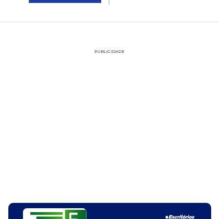
PUBLICIDADE