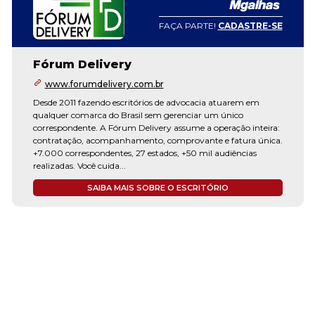
FAÇA PARTE!
CADASTRE-SE
Fórum Delivery
www.forumdelivery.com.br
Desde 2011 fazendo escritórios de advocacia atuarem em
qualquer comarca do Brasil sem gerenciar um único
correspondente. A Fórum Delivery assume a operação inteira:
contratação, acompanhamento, comprovante e fatura única.
+7.000 correspondentes, 27 estados, +50 mil audiências
realizadas. Você cuida...
SAIBA MAIS SOBRE O ESCRITÓRIO