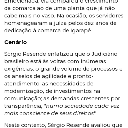
Emocionada, ela comparou o crescimento
da comarca ao de uma planta que já não
cabe mais no vaso. Na ocasião, os servidores
homenagearam a juíza pelos dez anos de
dedicação à comarca de Igarapé.
Cenário
Sérgio Resende enfatizou que o Judiciário
brasileiro está às voltas com inúmeras
exigências: o grande volume de processos e
os anseios de agilidade e pronto-
atendimento; as necessidades de
modernização, de investimentos na
comunicação; as demandas crescentes por
transparência, "
numa sociedade cada vez
mais consciente de seus direitos
".
Neste contexto, Sérgio Resende avaliou que