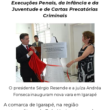
Execuções Penais, da Infância e da
Juventude e de Cartas Precatórias
Criminais
O presidente Sérgio Resende e a juíza Andréa
Fonseca inauguram nova vara em Igarapé
A comarca de Igarapé, na região