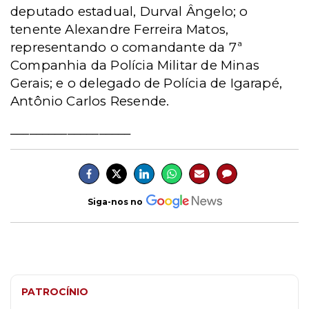
deputado estadual, Durval Ângelo; o
tenente Alexandre Ferreira Matos,
representando o comandante da 7ª
Companhia da Polícia Militar de Minas
Gerais; e o delegado de Polícia de Igarapé,
Antônio Carlos Resende.
___________________
Siga-nos no
PATROCÍNIO