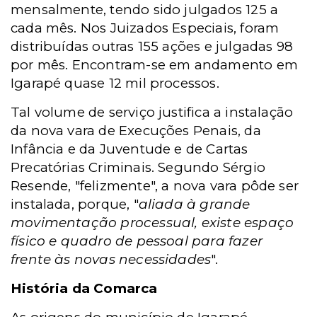
mensalmente, tendo sido julgados 125 a
cada mês. Nos Juizados Especiais, foram
distribuídas outras 155 ações e julgadas 98
por mês. Encontram-se em andamento em
Igarapé quase 12 mil processos.
Tal volume de serviço justifica a instalação
da nova vara de Execuções Penais, da
Infância e da Juventude e de Cartas
Precatórias Criminais. Segundo Sérgio
Resende, "felizmente", a nova vara pôde ser
instalada, porque, "
aliada à grande
movimentação processual, existe espaço
físico e quadro de pessoal para fazer
frente às novas necessidades
".
História da Comarca