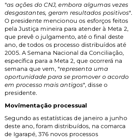
"
as ações do CNJ, embora algumas vezes
desgastantes, geram resultados positivos
".
O presidente mencionou os esforços feitos
pela Justiça mineira para atender à Meta 2,
que prevê o julgamento, até o final deste
ano, de todos os processo distribuídos até
2005. A Semana Nacional da Conciliação,
específica para a Meta 2, que ocorrerá na
semana que vem, "
representa uma
oportunidade para se promover o acordo
em processo mais antigos
", disse o
presidente.
Movimentação processual
Segundo as estatísticas de janeiro a junho
deste ano, foram distribuídos, na comarca
de Igarapé, 376 novos processos