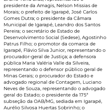
presidente da Amagis, Nelson Missias de
Morais; o prefeito de Igarapé, José Carlos
Gomes Dutra; o presidente da Câmara
Municipal de Igarapé, Leandro dos Santos
Pereira; o secretário de Estado de
Desenvolvimento Social (Sedese), Agostinho
Patrus Filho; o promotor da comarca de
Igarapé, Flávio Silva Junior, representando o
procurador-geral de Justiça; a defensora
pública Maria Valéria Valle da Silveira,
representando o defensor público geral de
Minas Gerais; o procurador do Estado e
advogado regional de Contagem, Luciano
Neves de Souza, representando o advogado
geral do Estado; o presidente da 175ª
subseção da OAB/MG, sediada em Igarapé,
Aurélio Silvosa Huertas Sobrinho; o