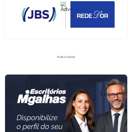
PUBLICIDADE