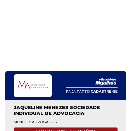
FAÇA PARTE!
CADASTRE-SE
JAQUELINE MENEZES SOCIEDADE
INDIVIDUAL DE ADVOCACIA
MENEZES ADVOGADOS