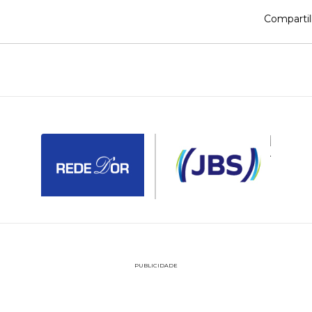
Compartil
PUBLICIDADE