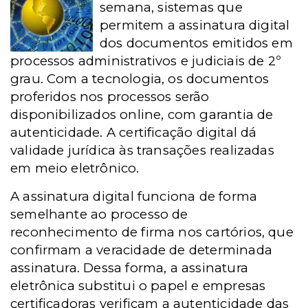
semana, sistemas que
permitem a assinatura digital
dos documentos emitidos em
processos administrativos e judiciais de 2º
grau. Com a tecnologia, os documentos
proferidos nos processos serão
disponibilizados online, com garantia de
autenticidade. A certificação digital dá
validade jurídica às transações realizadas
em meio eletrônico.
A assinatura digital funciona de forma
semelhante ao processo de
reconhecimento de firma nos cartórios, que
confirmam a veracidade de determinada
assinatura. Dessa forma, a assinatura
eletrônica substitui o papel e empresas
certificadoras verificam a autenticidade das