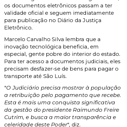
os documentos eletrônicos passam a ter
validade oficial e seguem imediatamente
para publicação no Diário da Justiça
Eletrônico.
Marcelo Carvalho Silva lembra que a
inovação tecnológica beneficia, em
especial, gente pobre do interior do estado.
Para ter acesso a documentos judiciais, eles
precisam desfazer-se de bens para pagar o
transporte até São Luís.
"
O Judiciário precisa mostrar à população
a retribuição pelo pagamento que recebe.
Esta é mais uma conquista significativa
da gestão do presidente Raimundo Freire
Cutrim, e busca a maior transparência e
celeridade deste Poder
", diz.