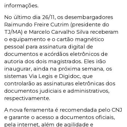
informações.
No último dia 26/11, os desembargadores
Raimundo Freire Cutrim (presidente do
TJ/MA) e Marcelo Carvalho Silva receberam
o equipamento e o cartão magnético
pessoal para assinatura digital de
documentos e acórdãos eletrônicos de
autoria dos dois magistrados. Eles irão
inaugurar, ainda na próxima semana, os
sistemas Via Legis e Digidoc, que
controlarão as assinaturas eletrônicas dos
documentos judiciais e administrativos,
respectivamente.
A nova ferramenta é recomendada pelo CNJ
e garante o acesso a documentos oficiais,
pela internet, além de agilidade e