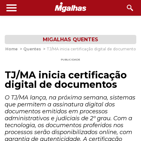
MIGALHAS QUENTES
Home
>
Quentes
>
TJ/MA inicia certificação digital de documentos
PUBLICIDADE
TJ/MA inicia certificação
digital de documentos
O TJ/MA lança, na próxima semana, sistemas
que permitem a assinatura digital dos
documentos emitidos em processos
administrativos e judiciais de 2º grau. Com a
tecnologia, os documentos proferidos nos
processos serão disponibilizados online, com
garantia de autenticidade. A certificação