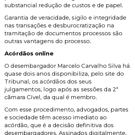
substancial redução de custos e de papel.
Garantia de veracidade, sigilo e integridade
nas transações e desburocratização na
tramitação de documentos processos são
outras vantagens do processo.
Acórdãos online
O desembargador Marcelo Carvalho Silva há
quase dois anos disponibiliza, pelo site do
Tribunal, os acórdãos dos seus
julgamentos, logo após as sessões da 2ª
câmara Cível, da qual é membro.
Com esse procedimento, advogados, partes
e sociedade têm acesso imediato ao
acórdão, que é a decisão definitiva dos
desembargadores. Assinados digitalmente,