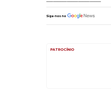
Siga-nos no
PATROCÍNIO