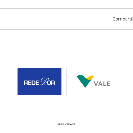
Compartil
PUBLICIDADE