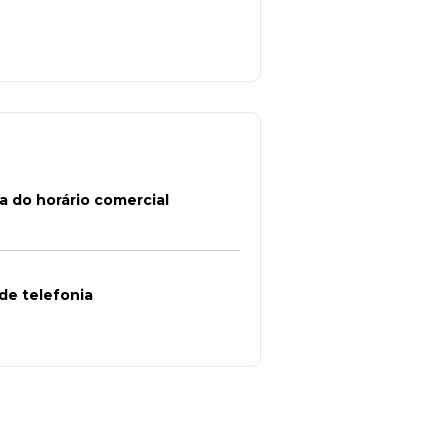
a do horário comercial
de telefonia