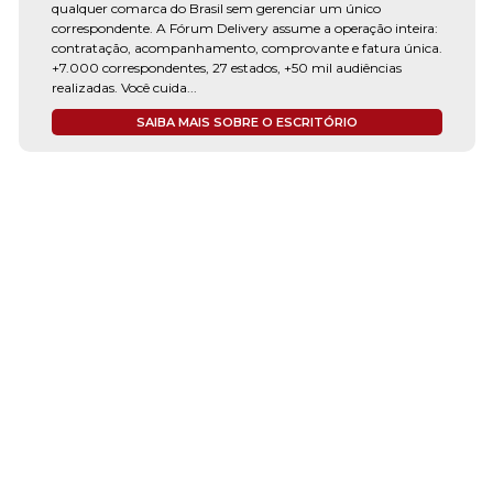
qualquer comarca do Brasil sem gerenciar um único
correspondente. A Fórum Delivery assume a operação inteira:
contratação, acompanhamento, comprovante e fatura única.
+7.000 correspondentes, 27 estados, +50 mil audiências
realizadas. Você cuida...
SAIBA MAIS SOBRE O ESCRITÓRIO