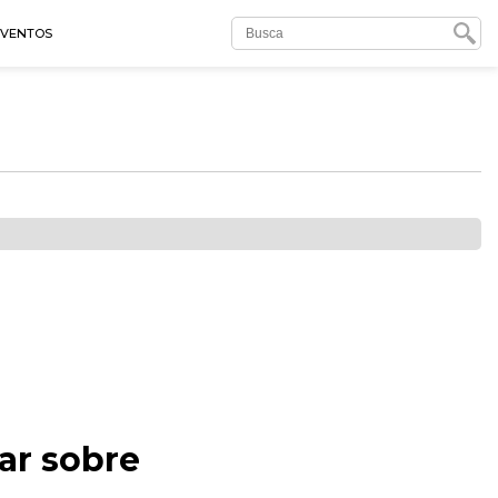
EVENTOS
lar sobre