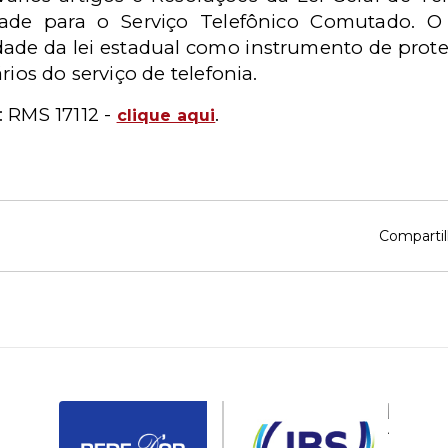
ade para o Serviço Telefônico Comutado. O
dade da lei estadual como instrumento de pro
rios do serviço de telefonia.
: RMS 17112 -
.
clique aqui
Compartil