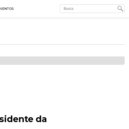
EVENTOS
sidente da