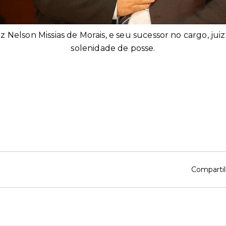
z Nelson Missias de Morais, e seu sucessor no cargo, jui
solenidade de posse.
Compartil