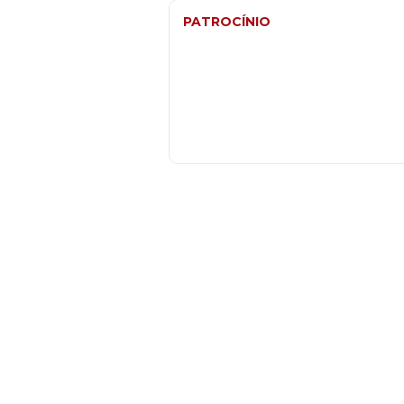
PATROCÍNIO