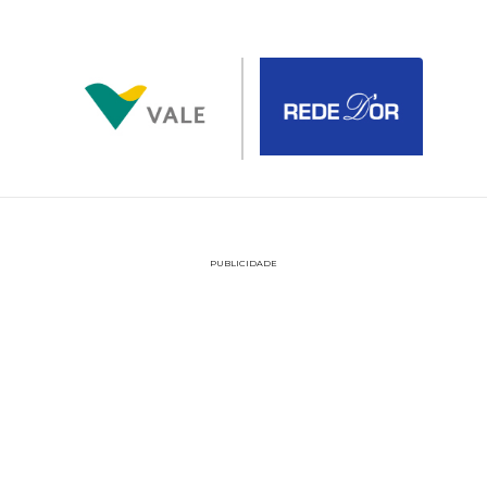
PUBLICIDADE