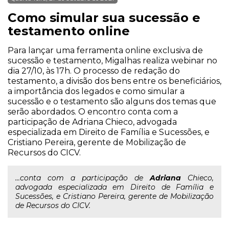
Como simular sua sucessão e
testamento online
Para lançar uma ferramenta online exclusiva de
sucessão e testamento, Migalhas realiza webinar no
dia 27/10, às 17h. O processo de redação do
testamento, a divisão dos bens entre os beneficiários,
a importância dos legados e como simular a
sucessão e o testamento são alguns dos temas que
serão abordados. O encontro conta com a
participação de Adriana Chieco, advogada
especializada em Direito de Família e Sucessões, e
Cristiano Pereira, gerente de Mobilização de
Recursos do CICV.
...conta com a participação de
Adriana
Chieco,
advogada especializada em Direito de Família e
Sucessões, e Cristiano Pereira, gerente de Mobilização
de Recursos do CICV.