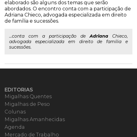
elaborado são alguns dos temas que serão
abordados. O encontro conta com a participação de
Adriana Chieco, advogada especializada em direito
de família e sucessões.
...conta com a participação de
Adriana
Chieco,
advogada especializada em direito de família e
sucessões.
EDITORIAS
Migalhas Quentes
Migalhas de Peso
Colunas
Migalhas Amanhecidas
Agenda
Mercado de Trabalho