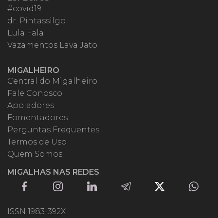
#covid19
dr. Pintassilgo
Lula Fala
Vazamentos Lava Jato
MIGALHEIRO
Central do Migalheiro
Fale Conosco
Apoiadores
Fomentadores
Perguntas Frequentes
Termos de Uso
Quem Somos
MIGALHAS NAS REDES
ISSN 1983-392X