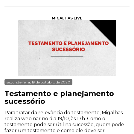
MIGALHAS LIVE
segunda-feira, 19 de outubro de 2020
Testamento e planejamento
sucessório
Para tratar da relevância do testamento, Migalhas
realiza webinar no dia 19/10, às 17h. Como o
testamento pode ser útil na sucessão, quem pode
fazer um testamento e como ele deve ser