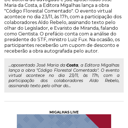
Maria da Costa, a Editora Migalhas lança a obra
"Código Florestal Comentado". O evento virtual
acontece no dia 23/11, às 17h, com a participação dos
colaboradores Aldo Rebelo, assinando texto pelo
olhar do Legislador, e Evaristo de Miranda, falando
como Cientista. O prefácio conta com a análise do
presidente do STF, ministro Luiz Fux. Na ocasião, os
participantes receberão um cupom de desconto e
receberão a obra autografada pelo autor.
...aposentado José Maria da
Costa
, a Editora Migalhas
lança a obra "Código Florestal Comentado". O evento
virtual acontece no dia 23/11, às 17h, com a
participação dos colaboradores Aldo Rebelo,
assinando texto pelo olhar do...
MIGALHAS LIVE