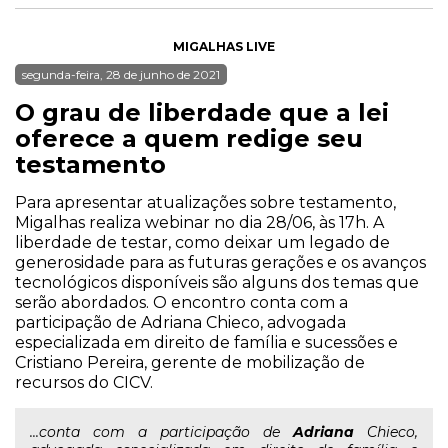
MIGALHAS LIVE
segunda-feira, 28 de junho de 2021
O grau de liberdade que a lei
oferece a quem redige seu
testamento
Para apresentar atualizações sobre testamento,
Migalhas realiza webinar no dia 28/06, às 17h. A
liberdade de testar, como deixar um legado de
generosidade para as futuras gerações e os avanços
tecnológicos disponíveis são alguns dos temas que
serão abordados. O encontro conta com a
participação de Adriana Chieco, advogada
especializada em direito de família e sucessões e
Cristiano Pereira, gerente de mobilização de
recursos do CICV.
...conta com a participação de
Adriana
Chieco,