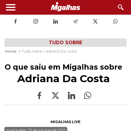
TUDO SOBRE
Home
>
Tudo sobre > Adriana Da Costa
O que saiu em Migalhas sobre
Adriana Da Costa
MIGALHAS LIVE
quarta-feira, 27 de outubro de 2021