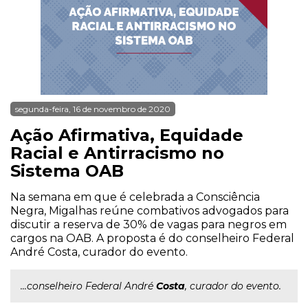
segunda-feira, 16 de novembro de 2020
Ação Afirmativa, Equidade
Racial e Antirracismo no
Sistema OAB
Na semana em que é celebrada a Consciência
Negra, Migalhas reúne combativos advogados para
discutir a reserva de 30% de vagas para negros em
cargos na OAB. A proposta é do conselheiro Federal
André Costa, curador do evento.
...conselheiro Federal André
Costa
, curador do evento.