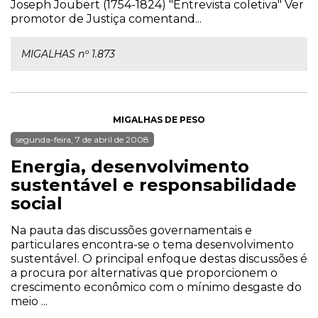
Joseph Joubert (1754-1824) "Entrevista coletiva" Ver
promotor de Justiça comentand...
MIGALHAS nº 1.873
MIGALHAS DE PESO
segunda-feira, 7 de abril de 2008
Energia, desenvolvimento
sustentável e responsabilidade
social
Na pauta das discussões governamentais e
particulares encontra-se o tema desenvolvimento
sustentável. O principal enfoque destas discussões é
a procura por alternativas que proporcionem o
crescimento econômico com o mínimo desgaste do
meio ...