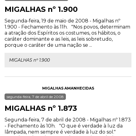
MIGALHAS nº 1.900
Segunda-feira, 19 de maio de 2008 - Migalhas nº
1.900 - Fechamento às 11h. "Nos povos, determinam
a atração dos Espíritos os costumes, os hábitos, o
caráter dominante e as leis, as leis sobretudo,
porque o caráter de uma nação se ...
MIGALHAS nº 1.900
MIGALHAS AMANHECIDAS
segunda-feira, 7 de abril de 2008
MIGALHAS nº 1.873
Segunda-feira, 7 de abril de 2008 - Migalhas nº 1.873
- Fechamento às 10h. "O que é verdade à luz da
lâmpada, nem sempre é verdade à luz do sol."