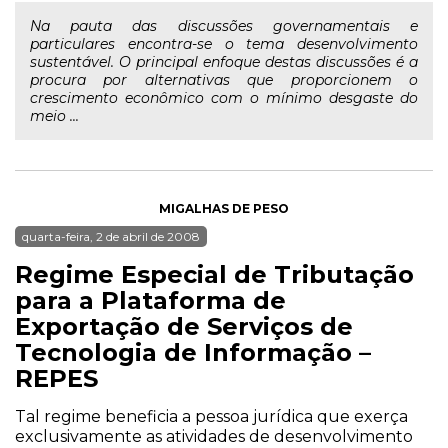
Na pauta das discussões governamentais e
particulares encontra-se o tema desenvolvimento
sustentável. O principal enfoque destas discussões é a
procura por alternativas que proporcionem o
crescimento econômico com o mínimo desgaste do
meio ...
MIGALHAS DE PESO
quarta-feira, 2 de abril de 2008
Regime Especial de Tributação
para a Plataforma de
Exportação de Serviços de
Tecnologia de Informação –
REPES
Tal regime beneficia a pessoa jurídica que exerça
exclusivamente as atividades de desenvolvimento