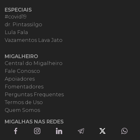
ESPECIAIS
#covid19
dr. Pintassilgo
Lula Fala
Vazamentos Lava Jato
MIGALHEIRO
Central do Migalheiro
Fale Conosco
Apoiadores
Fomentadores
Perguntas Frequentes
Termos de Uso
Quem Somos
MIGALHAS NAS REDES