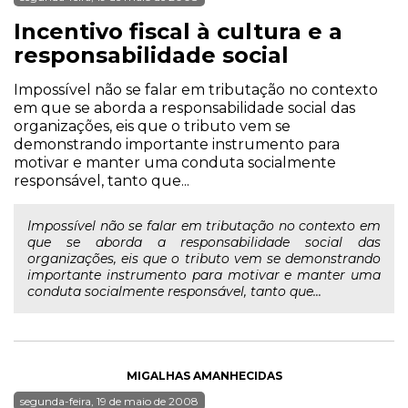
Incentivo fiscal à cultura e a
responsabilidade social
Impossível não se falar em tributação no contexto
em que se aborda a responsabilidade social das
organizações, eis que o tributo vem se
demonstrando importante instrumento para
motivar e manter uma conduta socialmente
responsável, tanto que...
Impossível não se falar em tributação no contexto em
que se aborda a responsabilidade social das
organizações, eis que o tributo vem se demonstrando
importante instrumento para motivar e manter uma
conduta socialmente responsável, tanto que...
MIGALHAS AMANHECIDAS
segunda-feira, 19 de maio de 2008