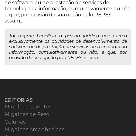
de software ou de prestação de serviços de
tecnologia da informação, cumulativamente ou não,
e que, por ocasião da sua opção pelo REPES,
assum...
Tal regime beneficia a pessoa jurídica que exerça
exclusivamente as atividades de desenvolvimento de
software ou de prestação de serviços de tecnologia da
informação, cumulativamente ou não, e que, por
ocasião da sua opção pelo REPES, assum...
EDITORIAS
Migalhas Quentes
Migalhas de Peso
Colunas
Migalhas Amanhecidas