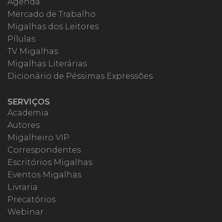
Agenda
Mercado de Trabalho
Migalhas dos Leitores
Pílulas
TV Migalhas
Migalhas Literárias
Dicionário de Péssimas Expressões
SERVIÇOS
Academia
Autores
Migalheiro VIP
Correspondentes
Escritórios Migalhas
Eventos Migalhas
Livraria
Precatórios
Webinar