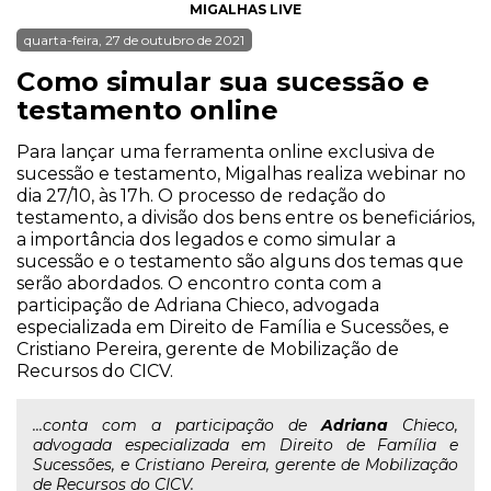
MIGALHAS LIVE
quarta-feira, 27 de outubro de 2021
Como simular sua sucessão e
testamento online
Para lançar uma ferramenta online exclusiva de
sucessão e testamento, Migalhas realiza webinar no
dia 27/10, às 17h. O processo de redação do
testamento, a divisão dos bens entre os beneficiários,
a importância dos legados e como simular a
sucessão e o testamento são alguns dos temas que
serão abordados. O encontro conta com a
participação de Adriana Chieco, advogada
especializada em Direito de Família e Sucessões, e
Cristiano Pereira, gerente de Mobilização de
Recursos do CICV.
...conta com a participação de
Adriana
Chieco,
advogada especializada em Direito de Família e
Sucessões, e Cristiano Pereira, gerente de Mobilização
de Recursos do CICV.