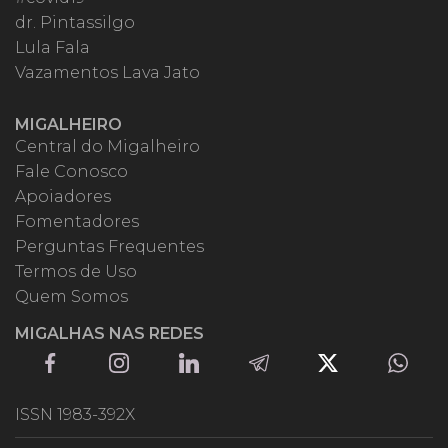
dr. Pintassilgo
Lula Fala
Vazamentos Lava Jato
MIGALHEIRO
Central do Migalheiro
Fale Conosco
Apoiadores
Fomentadores
Perguntas Frequentes
Termos de Uso
Quem Somos
MIGALHAS NAS REDES
ISSN 1983-392X