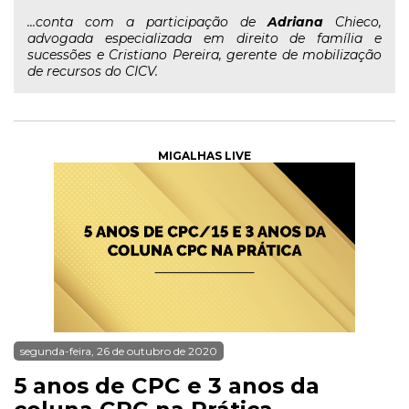
...conta com a participação de
Adriana
Chieco,
advogada especializada em direito de família e
sucessões e Cristiano Pereira, gerente de mobilização
de recursos do CICV.
MIGALHAS LIVE
segunda-feira, 26 de outubro de 2020
5 anos de CPC e 3 anos da