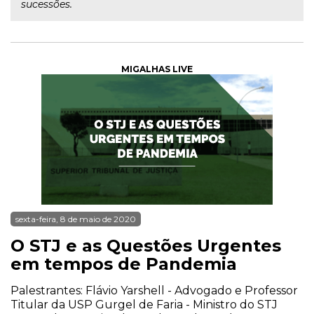
sucessões.
MIGALHAS LIVE
sexta-feira, 8 de maio de 2020
O STJ e as Questões Urgentes
em tempos de Pandemia
Palestrantes: Flávio Yarshell - Advogado e Professor
Titular da USP Gurgel de Faria - Ministro do STJ