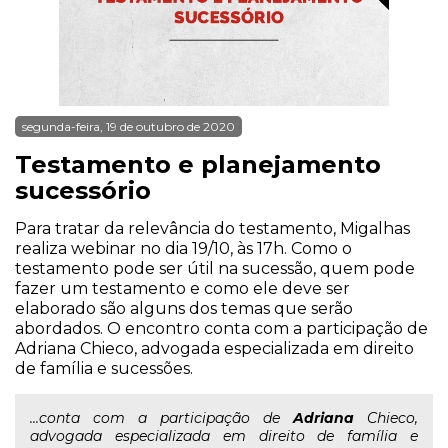
segunda-feira, 19 de outubro de 2020
Testamento e planejamento
sucessório
Para tratar da relevância do testamento, Migalhas
realiza webinar no dia 19/10, às 17h. Como o
testamento pode ser útil na sucessão, quem pode
fazer um testamento e como ele deve ser
elaborado são alguns dos temas que serão
abordados. O encontro conta com a participação de
Adriana Chieco, advogada especializada em direito
de família e sucessões.
...conta com a participação de
Adriana
Chieco,
advogada especializada em direito de família e