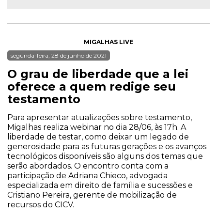
MIGALHAS LIVE
segunda-feira, 28 de junho de 2021
O grau de liberdade que a lei
oferece a quem redige seu
testamento
Para apresentar atualizações sobre testamento,
Migalhas realiza webinar no dia 28/06, às 17h. A
liberdade de testar, como deixar um legado de
generosidade para as futuras gerações e os avanços
tecnológicos disponíveis são alguns dos temas que
serão abordados. O encontro conta com a
participação de Adriana Chieco, advogada
especializada em direito de família e sucessões e
Cristiano Pereira, gerente de mobilização de
recursos do CICV.