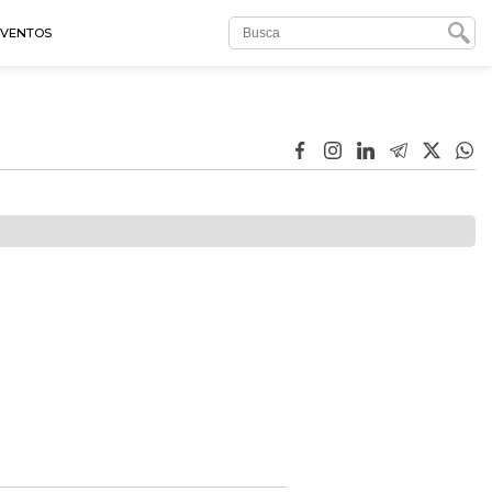
EVENTOS