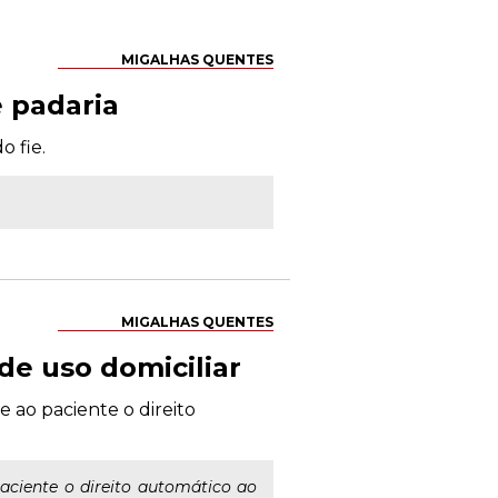
MIGALHAS QUENTES
e padaria
o fie.
MIGALHAS QUENTES
e uso domiciliar
 ao paciente o direito
aciente o direito automático ao