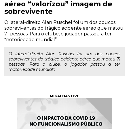
aéreo “valorizou” imagem de
sobrevivente
O lateral-direito Alan Ruschel foi um dos poucos
sobreviventes do trágico acidente aéreo que matou
71 pessoas. Para o clube, o jogador passou a ter
"notoriedade mundial”.
O lateral-direito Alan Ruschel foi um dos poucos
sobreviventes do trágico acidente aéreo que matou 71
pessoas. Para o clube, o jogador passou a ter
"notoriedade mundial”.
MIGALHAS LIVE