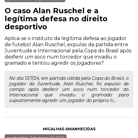
O caso Alan Ruschel e a
legítima defesa no direito
desportivo
Aplica-se o instituto da legítima defesa ao jogador
de futebol Alan Ruschel, expulso da partida entre
Juventude e Internacional pela Copa do Brasil após
desferir um soco num torcedor que invadiu o
gramado e tentou agredir os jogadores?
No dia 13/7/24, em partida válida pela Copa do Brasil, o
jogador do Juventude, Alan Ruschel, foi expulso de
campo após desferir um soco num torcedor do
Internacional que invadiu o gramado para
supostamente agredir um jogador do próprio ti...
MIGALHAS AMANHECIDAS
quarta-feira, 2 de março de 2022