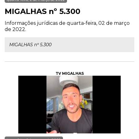
MIGALHAS nº 5.300
Informações jurídicas de quarta-feira, 02 de março
de 2022.
MIGALHAS nº 5.300
TV MIGALHAS