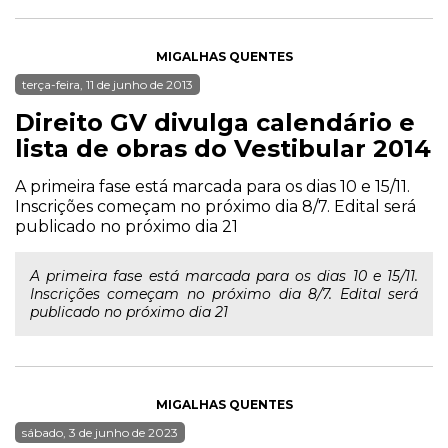
MIGALHAS QUENTES
terça-feira, 11 de junho de 2013
Direito GV divulga calendário e
lista de obras do Vestibular 2014
A primeira fase está marcada para os dias 10 e 15/11.
Inscrições começam no próximo dia 8/7. Edital será
publicado no próximo dia 21
A primeira fase está marcada para os dias 10 e 15/11.
Inscrições começam no próximo dia 8/7. Edital será
publicado no próximo dia 21
MIGALHAS QUENTES
sábado, 3 de junho de 2023