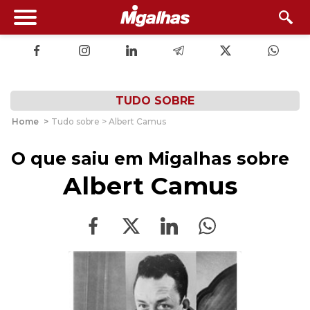
TUDO SOBRE
Home
>
Tudo sobre > Albert Camus
O que saiu em Migalhas sobre
Albert Camus