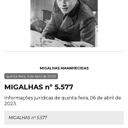
MIGALHAS AMANHECIDAS
quinta-feira, 6 de abril de 2023
MIGALHAS nº 5.577
Informações jurídicas de quinta-feira, 06 de abril de
2023.
MIGALHAS nº 5.577