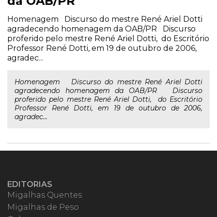
da OAB/PR
Homenagem Discurso do mestre René Ariel Dotti
agradecendo homenagem da OAB/PR Discurso
proferido pelo mestre René Ariel Dotti, do Escritório
Professor René Dotti, em 19 de outubro de 2006,
agradec...
Homenagem Discurso do mestre René Ariel Dotti
agradecendo homenagem da OAB/PR Discurso
proferido pelo mestre René Ariel Dotti, do Escritório
Professor René Dotti, em 19 de outubro de 2006,
agradec...
EDITORIAS
Migalhas Quentes
Migalhas de Peso