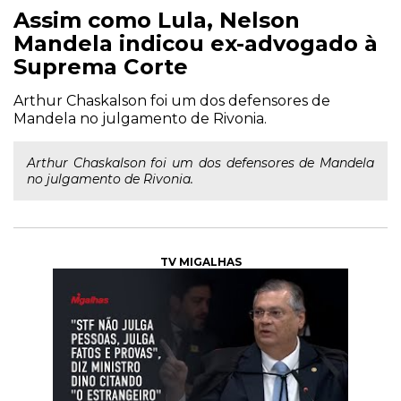
Assim como Lula, Nelson
Mandela indicou ex-advogado à
Suprema Corte
Arthur Chaskalson foi um dos defensores de
Mandela no julgamento de Rivonia.
Arthur Chaskalson foi um dos defensores de Mandela
no julgamento de Rivonia.
TV MIGALHAS