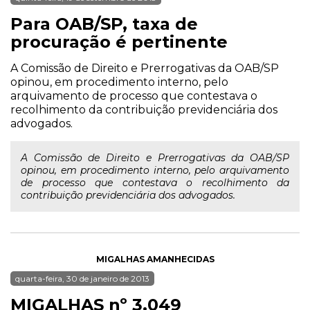
Para OAB/SP, taxa de
procuração é pertinente
A Comissão de Direito e Prerrogativas da OAB/SP
opinou, em procedimento interno, pelo
arquivamento de processo que contestava o
recolhimento da contribuição previdenciária dos
advogados.
A Comissão de Direito e Prerrogativas da OAB/SP
opinou, em procedimento interno, pelo arquivamento
de processo que contestava o recolhimento da
contribuição previdenciária dos advogados.
MIGALHAS AMANHECIDAS
quarta-feira, 30 de janeiro de 2013
MIGALHAS nº 3.049