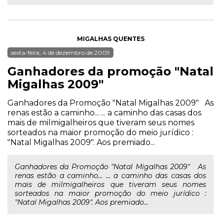
MIGALHAS QUENTES
sexta-feira, 4 de dezembro de 2009
Ganhadores da promoção "Natal
Migalhas 2009"
Ganhadores da Promoção "Natal Migalhas 2009" As
renas estão a caminho... ... a caminho das casas dos
mais de milmigalheiros que tiveram seus nomes
sorteados na maior promoção do meio jurídico :
"Natal Migalhas 2009". Aos premiado...
Ganhadores da Promoção "Natal Migalhas 2009" As
renas estão a caminho... ... a caminho das casas dos
mais de milmigalheiros que tiveram seus nomes
sorteados na maior promoção do meio jurídico :
"Natal Migalhas 2009". Aos premiado...