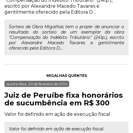
"Compensação do Indébito Tributário" (241p.),
escrito por Alexandre Macedo Tavares e
gentilmente oferecido pela Editora D...
Sorteio de Obra Migalhas tem o prazer de anunciar o
resultado do sorteio de um exemplar da obra
"Compensação do Indébito Tributário" (241p.), escrito
por Alexandre Macedo Tavares e gentilmente
oferecido pela Editora D...
MIGALHAS QUENTES
quinta-feira, 20 de fevereiro de 2014
Juiz de Peruíbe fixa honorários
de sucumbência em R$ 300
Valor foi definido em ação de execução fiscal.
Valor foi definido em ação de execução fiscal.