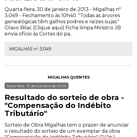
Quarta-feira, 30 de janeiro de 2013 - Migalhas nº
3.049 - Fechamento às 10h40. "Todas as árvores
genealógicas têm galhos podres e raízes sujas."
Olavo Bilac (Clique aqui) Ficha limpa Ministro JB
envia ofício às Cortes do pa...
MIGALHAS nº 3.049
MIGALHAS QUENTES
terça-feira, 10 de outubro de 2006
Resultado do sorteio de obra -
"Compensação do Indébito
Tributário"
Sorteio de Obra Migalhas tem o prazer de anunciar
o resultado do sorteio de um exemplar da obra