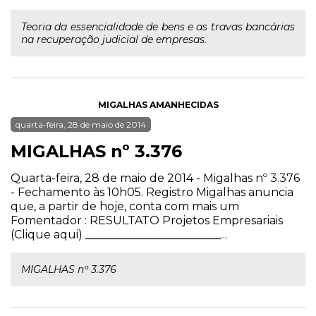
Teoria da essencialidade de bens e as travas bancárias
na recuperação judicial de empresas.
MIGALHAS AMANHECIDAS
quarta-feira, 28 de maio de 2014
MIGALHAS nº 3.376
Quarta-feira, 28 de maio de 2014 - Migalhas nº 3.376
- Fechamento às 10h05. Registro Migalhas anuncia
que, a partir de hoje, conta com mais um
Fomentador : RESULTATO Projetos Empresariais
(Clique aqui) ________________________...
MIGALHAS nº 3.376