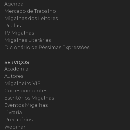
Agenda
Mercado de Trabalho
Migalhas dos Leitores
Pílulas
TV Migalhas
Migalhas Literárias
Dicionário de Péssimas Expressões
SERVIÇOS
Academia
Autores
Migalheiro VIP
Correspondentes
Escritórios Migalhas
Eventos Migalhas
Livraria
Precatórios
Webinar