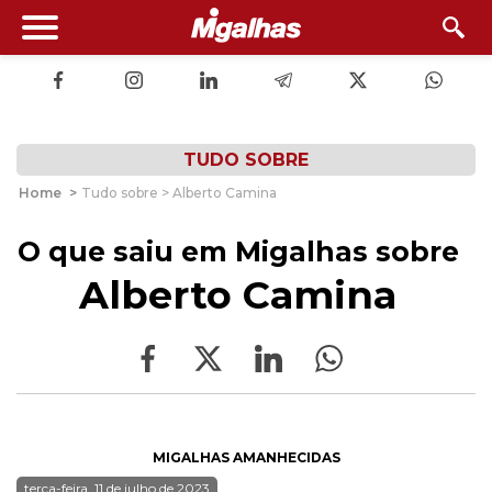
TUDO SOBRE
Home
>
Tudo sobre > Alberto Camina
O que saiu em Migalhas sobre
Alberto Camina
MIGALHAS AMANHECIDAS
terça-feira, 11 de julho de 2023