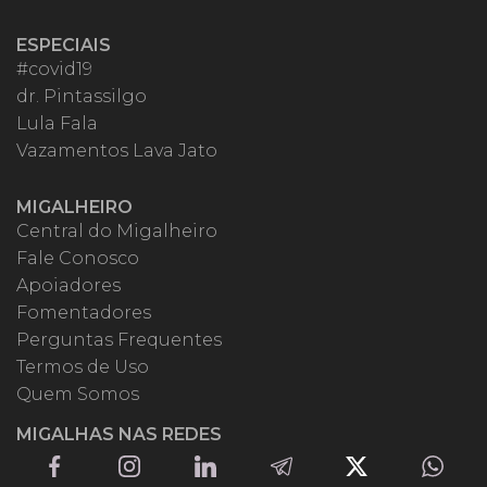
ESPECIAIS
#covid19
dr. Pintassilgo
Lula Fala
Vazamentos Lava Jato
MIGALHEIRO
Central do Migalheiro
Fale Conosco
Apoiadores
Fomentadores
Perguntas Frequentes
Termos de Uso
Quem Somos
MIGALHAS NAS REDES