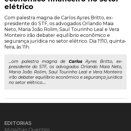
elétrico
Com palestra magna de Carlos Ayres Britto, ex-
presidente do STF, os advogados Orlando Maia
Neto, Maria João Rolim, Saul Tourinho Leal e Vera
Monteiro irão debater equilíbrio econômico e
segurança jurídica no setor elétrico. Dia 1º/10, quinta-
feira, às 11h.
...om palestra magna de
Carlos
Ayres Britto, ex-
presidente do STF, os advogados Orlando Maia Neto,
Maria João Rolim, Saul Tourinho Leal e Vera Monteiro
irão debater equilíbrio econômico e segurança jurídica
no setor elétrico....
EDITORIAS
Migalhas Quentes