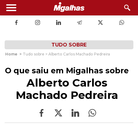
TUDO SOBRE
Home
>
Tudo sobre > Alberto Carlos Machado Pedreira
O que saiu em Migalhas sobre
Alberto Carlos
Machado Pedreira