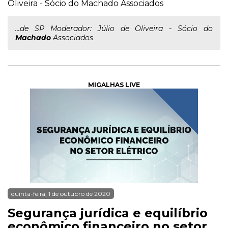
Oliveira - Sócio do Machado Associados
...de SP Moderador: Júlio de Oliveira - Sócio do
Machado
Associados
MIGALHAS LIVE
quinta-feira, 1 de outubro de 2020
Segurança jurídica e equilíbrio
econômico financeiro no setor