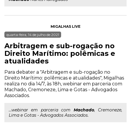
MIGALHAS LIVE
quarta-feira, 14 de julho de 2021
Arbitragem e sub-rogação no
Direito Marítimo: polêmicas e
atualidades
Para debater a "Arbitragem e sub-rogação no
Direito Marítimo: polêmicas e atualidades", Migalhas
realiza no dia 14/7, às 18h, webinar em parceria com
Machado, Cremoneze, Lima e Gotas - Advogados
Associados.
...webinar em parceria com
Machado
, Cremoneze,
Lima e Gotas - Advogados Associados.