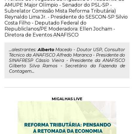
AMUPE Major Olímpio - Senador do PSL-SP -
Subrelator Comissão Mista Reforma Tributária)
Reynaldo Lima Jr. - Presidente do SESCON-SP Silvio
Costa Filho - Deputado Federal do
Republiclanos/PE Moderadora: Ellen Jocham -
Diretora de Eventos ANAFISCO
...alestrantes:
Alberto
Macedo - Doutor USP, Consultor
Técnico da ANAFISCO Alfredo Maranca - Presidente do
SINAFRESP Cássio Vieira - Presidente da ANAFISCO
Gilberto Silva Ramos - Secretário da Fazenda de
Contagem...
MIGALHAS LIVE