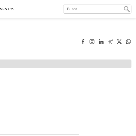
EVENTOS