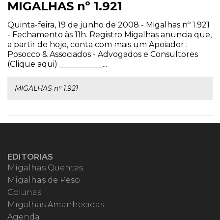
MIGALHAS nº 1.921
Quinta-feira, 19 de junho de 2008 - Migalhas nº 1.921
- Fechamento às 11h. Registro Migalhas anuncia que,
a partir de hoje, conta com mais um Apoiador :
Posocco & Associados - Advogados e Consultores
(Clique aqui) ___________...
MIGALHAS nº 1.921
EDITORIAS
Migalhas Quentes
Migalhas de Peso
Colunas
Migalhas Amanhecidas
Agenda