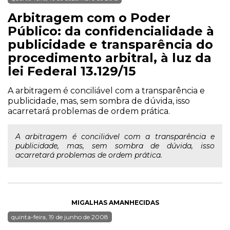
Arbitragem com o Poder
Público: da confidencialidade à
publicidade e transparência do
procedimento arbitral, à luz da
lei Federal 13.129/15
A arbitragem é conciliável com a transparência e
publicidade, mas, sem sombra de dúvida, isso
acarretará problemas de ordem prática.
A arbitragem é conciliável com a transparência e
publicidade, mas, sem sombra de dúvida, isso
acarretará problemas de ordem prática.
MIGALHAS AMANHECIDAS
quinta-feira, 19 de junho de 2008