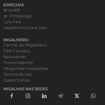
ESPECIAIS
#covid19
dr. Pintassilgo
Lula Fala
Vazamentos Lava Jato
MIGALHEIRO
Central do Migalheiro
Fale Conosco
Apoiadores
Fomentadores
Perguntas Frequentes
Termos de Uso
Quem Somos
MIGALHAS NAS REDES