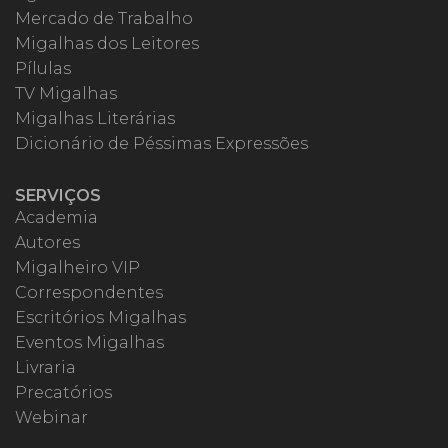
Mercado de Trabalho
Migalhas dos Leitores
Pílulas
TV Migalhas
Migalhas Literárias
Dicionário de Péssimas Expressões
SERVIÇOS
Academia
Autores
Migalheiro VIP
Correspondentes
Escritórios Migalhas
Eventos Migalhas
Livraria
Precatórios
Webinar