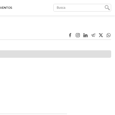
EVENTOS