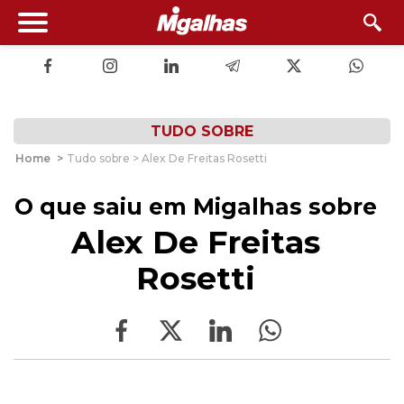
TUDO SOBRE
Home
>
Tudo sobre > Alex De Freitas Rosetti
O que saiu em Migalhas sobre
Alex De Freitas
Rosetti