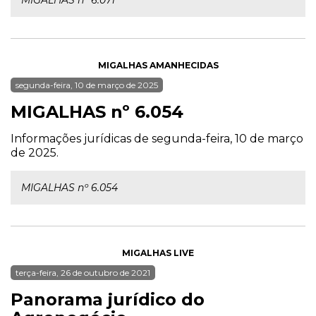
MIGALHAS nº 6.071
MIGALHAS AMANHECIDAS
segunda-feira, 10 de março de 2025
MIGALHAS nº 6.054
Informações jurídicas de segunda-feira, 10 de março
de 2025.
MIGALHAS nº 6.054
MIGALHAS LIVE
terça-feira, 26 de outubro de 2021
Panorama jurídico do