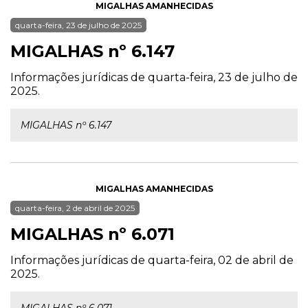
MIGALHAS AMANHECIDAS
quarta-feira, 23 de julho de 2025
MIGALHAS nº 6.147
Informações jurídicas de quarta-feira, 23 de julho de
2025.
MIGALHAS nº 6.147
MIGALHAS AMANHECIDAS
quarta-feira, 2 de abril de 2025
MIGALHAS nº 6.071
Informações jurídicas de quarta-feira, 02 de abril de
2025.