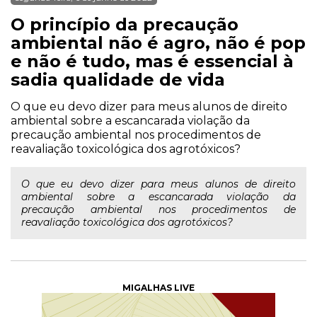
O princípio da precaução
ambiental não é agro, não é pop
e não é tudo, mas é essencial à
sadia qualidade de vida
O que eu devo dizer para meus alunos de direito
ambiental sobre a escancarada violação da
precaução ambiental nos procedimentos de
reavaliação toxicológica dos agrotóxicos?
O que eu devo dizer para meus alunos de direito
ambiental sobre a escancarada violação da
precaução ambiental nos procedimentos de
reavaliação toxicológica dos agrotóxicos?
MIGALHAS LIVE