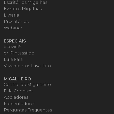
Escritórios Migalhas
Eventos Migalhas
Livraria
Precatórios
Webinar
ESPECIAIS
#covid19
dr. Pintassilgo
Lula Fala
Vazamentos Lava Jato
MIGALHEIRO
Central do Migalheiro
Fale Conosco
Apoiadores
Fomentadores
Perguntas Frequentes