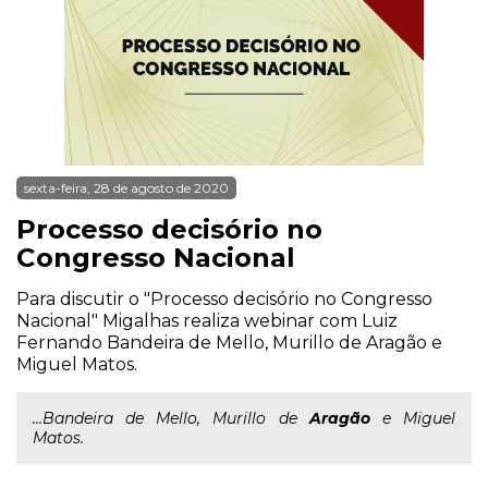
sexta-feira, 28 de agosto de 2020
Processo decisório no
Congresso Nacional
Para discutir o "Processo decisório no Congresso
Nacional" Migalhas realiza webinar com Luiz
Fernando Bandeira de Mello, Murillo de Aragão e
Miguel Matos.
...Bandeira de Mello, Murillo de
Aragão
e Miguel
Matos.