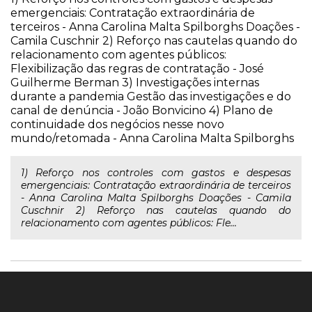
emergenciais: Contratação extraordinária de
terceiros - Anna Carolina Malta Spilborghs Doações -
Camila Cuschnir 2) Reforço nas cautelas quando do
relacionamento com agentes públicos:
Flexibilização das regras de contratação - José
Guilherme Berman 3) Investigações internas
durante a pandemia Gestão das investigações e do
canal de denúncia - João Bonvicino 4) Plano de
continuidade dos negócios nesse novo
mundo/retomada - Anna Carolina Malta Spilborghs
1) Reforço nos controles com gastos e despesas
emergenciais: Contratação extraordinária de terceiros
- Anna Carolina Malta Spilborghs Doações - Camila
Cuschnir 2) Reforço nas cautelas quando do
relacionamento com agentes públicos: Fle...