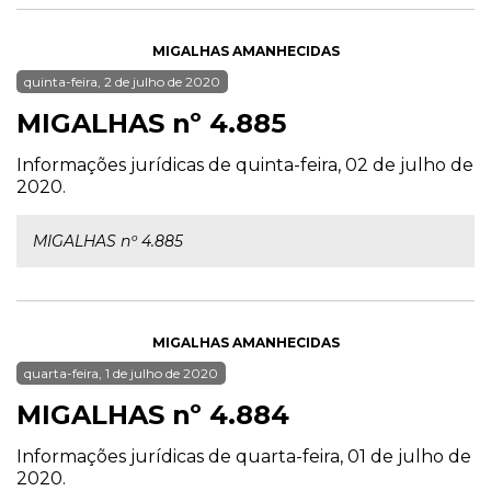
MIGALHAS AMANHECIDAS
quinta-feira, 2 de julho de 2020
MIGALHAS nº 4.885
Informações jurídicas de quinta-feira, 02 de julho de
2020.
MIGALHAS nº 4.885
MIGALHAS AMANHECIDAS
quarta-feira, 1 de julho de 2020
MIGALHAS nº 4.884
Informações jurídicas de quarta-feira, 01 de julho de
2020.