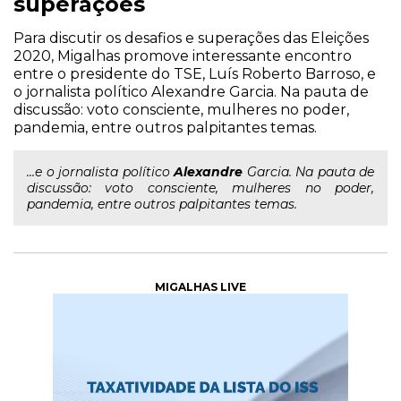
superações
Para discutir os desafios e superações das Eleições
2020, Migalhas promove interessante encontro
entre o presidente do TSE, Luís Roberto Barroso, e
o jornalista político Alexandre Garcia. Na pauta de
discussão: voto consciente, mulheres no poder,
pandemia, entre outros palpitantes temas.
...e o jornalista político
Alexandre
Garcia. Na pauta de
discussão: voto consciente, mulheres no poder,
pandemia, entre outros palpitantes temas.
MIGALHAS LIVE