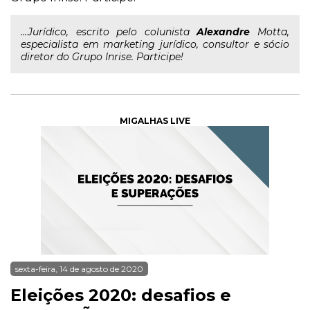
...Jurídico, escrito pelo colunista
Alexandre
Motta,
especialista em marketing jurídico, consultor e sócio
diretor do Grupo Inrise. Participe!
MIGALHAS LIVE
sexta-feira, 14 de agosto de 2020
Eleições 2020: desafios e