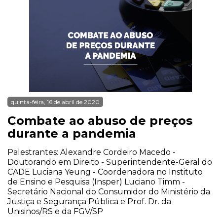
quinta-feira, 16 de abril de 2020
Combate ao abuso de preços
durante a pandemia
Palestrantes: Alexandre Cordeiro Macedo -
Doutorando em Direito - Superintendente-Geral do
CADE Luciana Yeung - Coordenadora no Instituto
de Ensino e Pesquisa (Insper) Luciano Timm -
Secretário Nacional do Consumidor do Ministério da
Justiça e Segurança Pública e Prof. Dr. da
Unisinos/RS e da FGV/SP