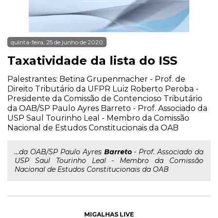
quinta-feira, 25 de junho de 2020
Taxatividade da lista do ISS
Palestrantes: Betina Grupenmacher - Prof. de
Direito Tributário da UFPR Luiz Roberto Peroba -
Presidente da Comissão de Contencioso Tributário
da OAB/SP Paulo Ayres Barreto - Prof. Associado da
USP Saul Tourinho Leal - Membro da Comissão
Nacional de Estudos Constitucionais da OAB
...da OAB/SP Paulo Ayres
Barreto
- Prof. Associado da
USP Saul Tourinho Leal - Membro da Comissão
Nacional de Estudos Constitucionais da OAB
MIGALHAS LIVE