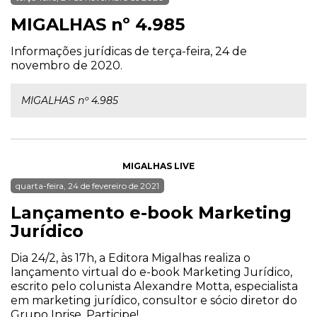
MIGALHAS nº 4.985
Informações jurídicas de terça-feira, 24 de
novembro de 2020.
MIGALHAS nº 4.985
MIGALHAS LIVE
quarta-feira, 24 de fevereiro de 2021
Lançamento e-book Marketing
Jurídico
Dia 24/2, às 17h, a Editora Migalhas realiza o
lançamento virtual do e-book Marketing Jurídico,
escrito pelo colunista Alexandre Motta, especialista
em marketing jurídico, consultor e sócio diretor do
Grupo Inrise. Participe!