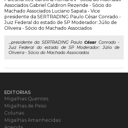
Associados Gabriel Caldiron Rezende - Sócio do
Machado Associados Luciano Sapata - Vice
presidente da SERTRADING Paulo César Conrado -
Juiz Federal do estado de SP Moderador: Júlio de
Oliveira - Sócio do Machado Associados
...presidente da SERTRADING Paulo
César
Conrado -
Juiz Federal do estado de SP Moderador: Júlio de
Oliveira - Sócio do Machado Associados
EDITORIAS
Migalhas Quentes
Migalhas de Peso
Colunas
Migalhas Amanhecidas
Agenda