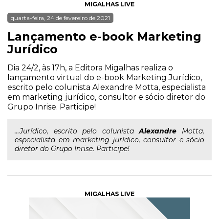
MIGALHAS LIVE
quarta-feira, 24 de fevereiro de 2021
Lançamento e-book Marketing
Jurídico
Dia 24/2, às 17h, a Editora Migalhas realiza o
lançamento virtual do e-book Marketing Jurídico,
escrito pelo colunista Alexandre Motta, especialista
em marketing jurídico, consultor e sócio diretor do
Grupo Inrise. Participe!
...Jurídico, escrito pelo colunista
Alexandre
Motta,
especialista em marketing jurídico, consultor e sócio
diretor do Grupo Inrise. Participe!
MIGALHAS LIVE