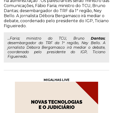
na administração". Os palestrantes serão: ministro das
Comunicações, Fábio Faria; ministro do TCU, Bruno
Dantas; desembargador do TRF da 1ª região, Ney
Bello. A jornalista Débora Bergamasco irá mediar o
debate, coordenado pelo presidente do IGP, Ticiano
Figueiredo.
...Faria; ministro do TCU, Bruno
Dantas
;
desembargador do TRF da 1ª região, Ney Bello. A
jornalista Débora Bergamasco irá mediar o debate,
coordenado pelo presidente do IGP, Ticiano
Figueiredo.
MIGALHAS LIVE