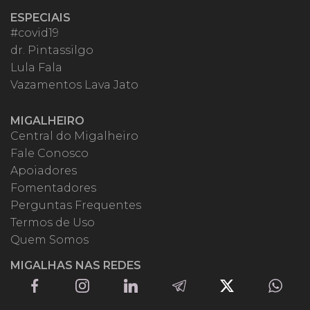
ESPECIAIS
#covid19
dr. Pintassilgo
Lula Fala
Vazamentos Lava Jato
MIGALHEIRO
Central do Migalheiro
Fale Conosco
Apoiadores
Fomentadores
Perguntas Frequentes
Termos de Uso
Quem Somos
MIGALHAS NAS REDES