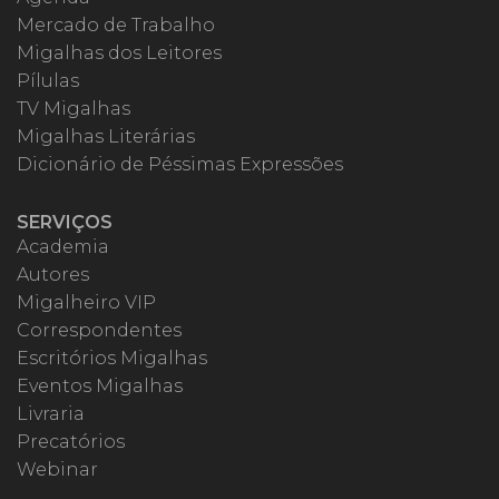
Mercado de Trabalho
Migalhas dos Leitores
Pílulas
TV Migalhas
Migalhas Literárias
Dicionário de Péssimas Expressões
SERVIÇOS
Academia
Autores
Migalheiro VIP
Correspondentes
Escritórios Migalhas
Eventos Migalhas
Livraria
Precatórios
Webinar