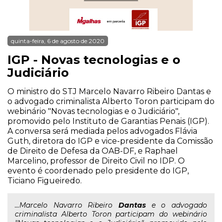
quinta-feira, 6 de agosto de 2020
IGP - Novas tecnologias e o
Judiciário
O ministro do STJ Marcelo Navarro Ribeiro Dantas e
o advogado criminalista Alberto Toron participam do
webinário "Novas tecnologias e o Judiciário",
promovido pelo Instituto de Garantias Penais (IGP).
A conversa será mediada pelos advogados Flávia
Guth, diretora do IGP e vice-presidente da Comissão
de Direito de Defesa da OAB-DF, e Raphael
Marcelino, professor de Direito Civil no IDP. O
evento é coordenado pelo presidente do IGP,
Ticiano Figueiredo.
...Marcelo Navarro Ribeiro
Dantas
e o advogado
criminalista Alberto Toron participam do webinário