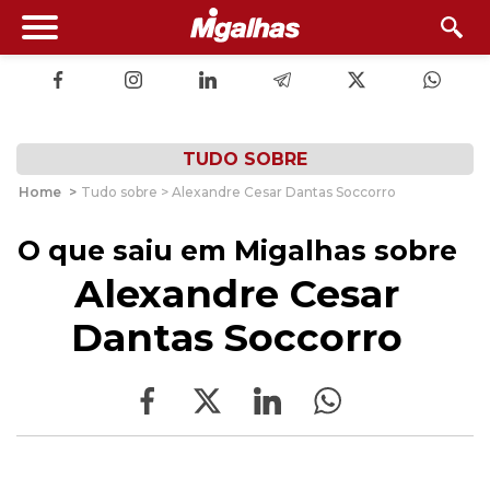
TUDO SOBRE
Home
>
Tudo sobre > Alexandre Cesar Dantas Soccorro
O que saiu em Migalhas sobre
Alexandre Cesar
Dantas Soccorro