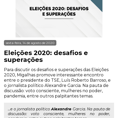
sexta-feira, 14 de agosto de 2020
Eleições 2020: desafios e
superações
Para discutir os desafios e superações das Eleições
2020, Migalhas promove interessante encontro
entre o presidente do TSE, Luís Roberto Barroso, e
o jornalista político Alexandre Garcia. Na pauta de
discussão: voto consciente, mulheres no poder,
pandemia, entre outros palpitantes temas.
...e o jornalista político
Alexandre
Garcia. Na pauta de
discussão: voto consciente, mulheres no poder,