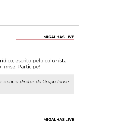
MIGALHAS LIVE
ídico, escrito pelo colunista
nrise. Participe!
 e sócio diretor do Grupo Inrise.
MIGALHAS LIVE