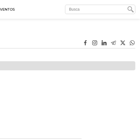
EVENTOS