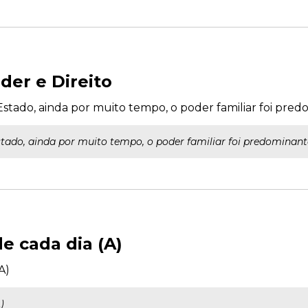
der e Direito
tado, ainda por muito tempo, o poder familiar foi pred
ado, ainda por muito tempo, o poder familiar foi predominant
e cada dia (A)
A)
)