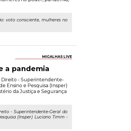
o: voto consciente, mulheres no
MIGALHAS LIVE
e a pandemia
Direito - Superintendente-
e Ensino e Pesquisa (Insper)
tério da Justiça e Segurança
ito - Superintendente-Geral do
esquisa (Insper) Luciano Timm -