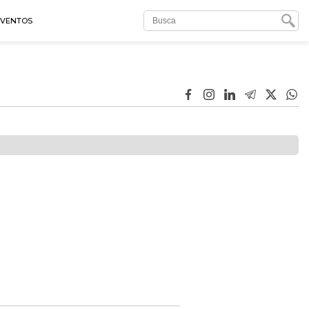
EVENTOS