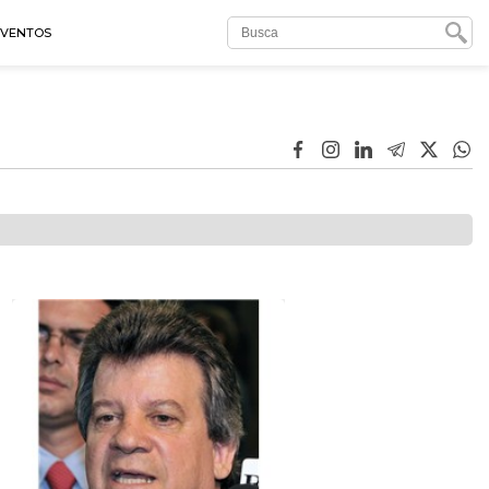
EVENTOS