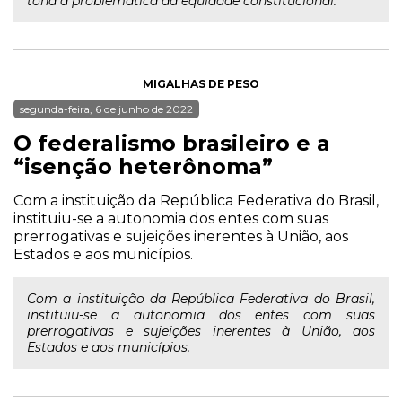
tona a problemática da equidade constitucional.
MIGALHAS DE PESO
segunda-feira, 6 de junho de 2022
O federalismo brasileiro e a
“isenção heterônoma”
Com a instituição da República Federativa do Brasil,
instituiu-se a autonomia dos entes com suas
prerrogativas e sujeições inerentes à União, aos
Estados e aos municípios.
Com a instituição da República Federativa do Brasil,
instituiu-se a autonomia dos entes com suas
prerrogativas e sujeições inerentes à União, aos
Estados e aos municípios.