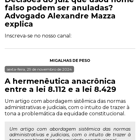
falso podem ser anuladas?
Advogado Alexandre Mazza
explica
Inscreva-se no nosso canal:
MIGALHAS DE PESO
sexta-feira, 29 de novembro de 2024
A hermenêutica anacrônica
entre a lei 8.112 e a lei 8.429
Um artigo com abordagem sistêmica das normas
administrativas e judiciais, com o intuito de trazer à
tona a problemática da equidade constitucional.
Um artigo com abordagem sistêmica das normas
administrativas e judiciais, com o intuito de trazer à