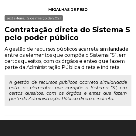
MIGALHAS DE PESO
sexta-feira, 12 de março de 2021
Contratação direta do Sistema S
pelo poder público
A gestão de recursos públicos acarreta similaridade
entre os elementos que compõe o Sistema “S”, em
certos quesitos, com os órgãos e entes que fazem
parte da Administração Pública direta e indireta.
A gestão de recursos públicos acarreta similaridade
entre os elementos que compõe o Sistema “S”, em
certos quesitos, com os órgãos e entes que fazem
parte da Administração Pública direta e indireta.