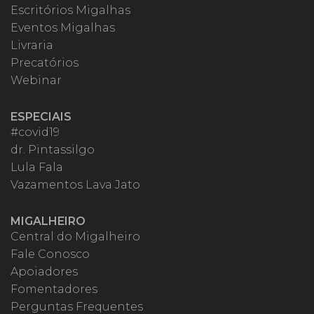
Escritórios Migalhas
Eventos Migalhas
Livraria
Precatórios
Webinar
ESPECIAIS
#covid19
dr. Pintassilgo
Lula Fala
Vazamentos Lava Jato
MIGALHEIRO
Central do Migalheiro
Fale Conosco
Apoiadores
Fomentadores
Perguntas Frequentes