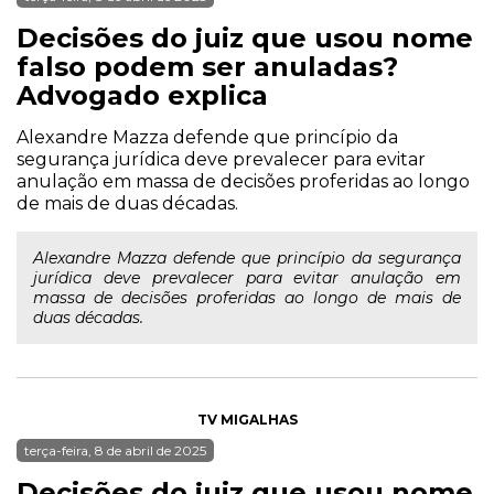
Decisões do juiz que usou nome
falso podem ser anuladas?
Advogado explica
Alexandre Mazza defende que princípio da
segurança jurídica deve prevalecer para evitar
anulação em massa de decisões proferidas ao longo
de mais de duas décadas.
Alexandre Mazza defende que princípio da segurança
jurídica deve prevalecer para evitar anulação em
massa de decisões proferidas ao longo de mais de
duas décadas.
TV MIGALHAS
terça-feira, 8 de abril de 2025
Decisões do juiz que usou nome