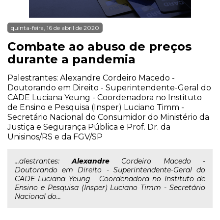
quinta-feira, 16 de abril de 2020
Combate ao abuso de preços
durante a pandemia
Palestrantes: Alexandre Cordeiro Macedo -
Doutorando em Direito - Superintendente-Geral do
CADE Luciana Yeung - Coordenadora no Instituto
de Ensino e Pesquisa (Insper) Luciano Timm -
Secretário Nacional do Consumidor do Ministério da
Justiça e Segurança Pública e Prof. Dr. da
Unisinos/RS e da FGV/SP
...alestrantes:
Alexandre
Cordeiro Macedo -
Doutorando em Direito - Superintendente-Geral do
CADE Luciana Yeung - Coordenadora no Instituto de
Ensino e Pesquisa (Insper) Luciano Timm - Secretário
Nacional do...