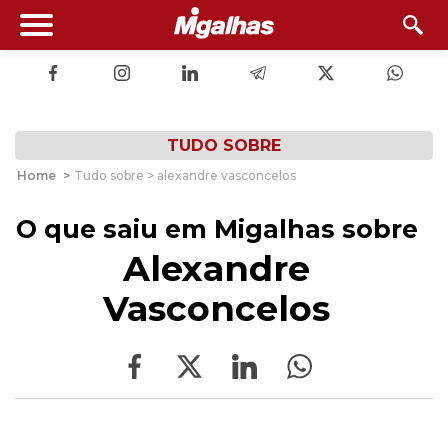
TUDO SOBRE
Home
>
Tudo sobre > alexandre vasconcelos
O que saiu em Migalhas sobre
Alexandre
Vasconcelos