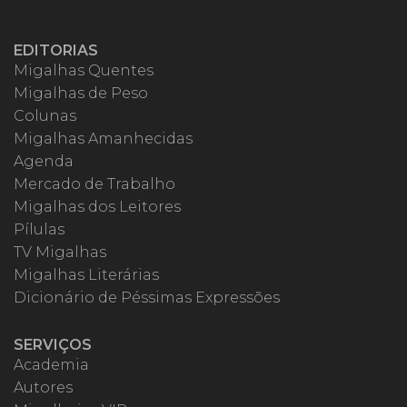
EDITORIAS
Migalhas Quentes
Migalhas de Peso
Colunas
Migalhas Amanhecidas
Agenda
Mercado de Trabalho
Migalhas dos Leitores
Pílulas
TV Migalhas
Migalhas Literárias
Dicionário de Péssimas Expressões
SERVIÇOS
Academia
Autores