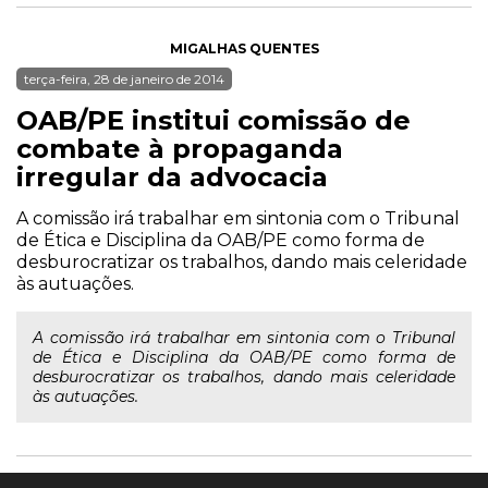
MIGALHAS QUENTES
terça-feira, 28 de janeiro de 2014
OAB/PE institui comissão de
combate à propaganda
irregular da advocacia
A comissão irá trabalhar em sintonia com o Tribunal
de Ética e Disciplina da OAB/PE como forma de
desburocratizar os trabalhos, dando mais celeridade
às autuações.
A comissão irá trabalhar em sintonia com o Tribunal
de Ética e Disciplina da OAB/PE como forma de
desburocratizar os trabalhos, dando mais celeridade
às autuações.