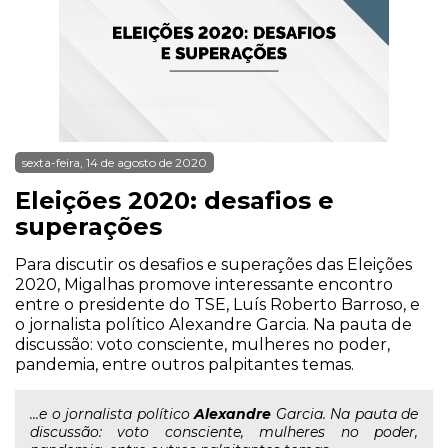
sexta-feira, 14 de agosto de 2020
Eleições 2020: desafios e
superações
Para discutir os desafios e superações das Eleições
2020, Migalhas promove interessante encontro
entre o presidente do TSE, Luís Roberto Barroso, e
o jornalista político Alexandre Garcia. Na pauta de
discussão: voto consciente, mulheres no poder,
pandemia, entre outros palpitantes temas.
...e o jornalista político
Alexandre
Garcia. Na pauta de
discussão: voto consciente, mulheres no poder,