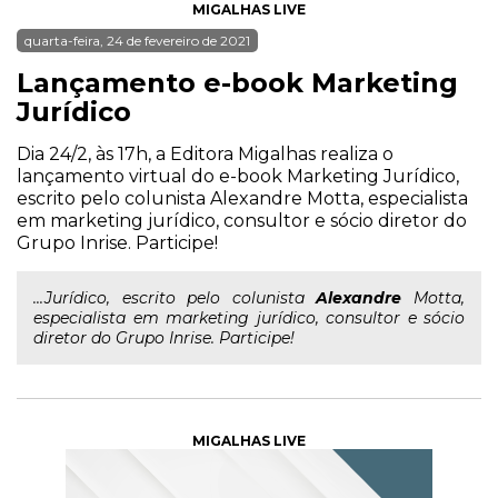
MIGALHAS LIVE
quarta-feira, 24 de fevereiro de 2021
Lançamento e-book Marketing
Jurídico
Dia 24/2, às 17h, a Editora Migalhas realiza o
lançamento virtual do e-book Marketing Jurídico,
escrito pelo colunista Alexandre Motta, especialista
em marketing jurídico, consultor e sócio diretor do
Grupo Inrise. Participe!
...Jurídico, escrito pelo colunista
Alexandre
Motta,
especialista em marketing jurídico, consultor e sócio
diretor do Grupo Inrise. Participe!
MIGALHAS LIVE