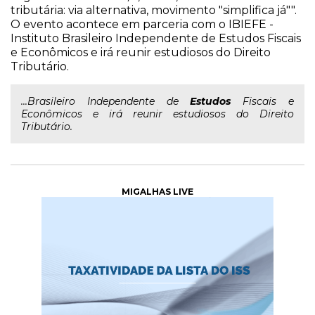
tributária: via alternativa, movimento "simplifica já"".
O evento acontece em parceria com o IBIEFE -
Instituto Brasileiro Independente de Estudos Fiscais
e Econômicos e irá reunir estudiosos do Direito
Tributário.
...Brasileiro Independente de
Estudos
Fiscais e
Econômicos e irá reunir estudiosos do Direito
Tributário.
MIGALHAS LIVE