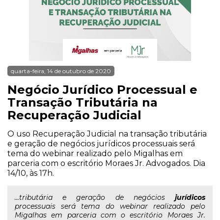
quarta-feira, 14 de outubro de 2020
Negócio Jurídico Processual e
Transação Tributária na
Recuperação Judicial
O uso Recuperação Judicial na transação tributária
e geração de negócios jurídicos processuais será
tema do webinar realizado pelo Migalhas em
parceria com o escritório Moraes Jr. Advogados. Dia
14/10, às 17h.
...tributária e geração de negócios
jurídicos
processuais será tema do webinar realizado pelo
Migalhas em parceria com o escritório Moraes Jr.