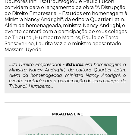
Doutores Irini Tsouroutsoglou e Paulo Lucon
convidam para o lançamento da obra "A Disrupção
do Direito Empresarial - Estudos em homenagem à
Ministra Nancy Andrighi", da editora Quartier Latin.
Além da homenageada, ministra Nancy Andrighi, o
evento contará com a participação de seus colegas
de Tribunal, Humberto Martins, Paulo de Tarso
Sanseverino, Laurita Vaz e o ministro aposentado
Massami Uyeda.
...do Direito Empresarial -
Estudos
em homenagem à
Ministra Nancy Andrighi", da editora Quartier Latin.
Além da homenageada, ministra Nancy Andrighi, o
evento contará com a participação de seus colegas de
Tribunal, Humberto...
MIGALHAS LIVE