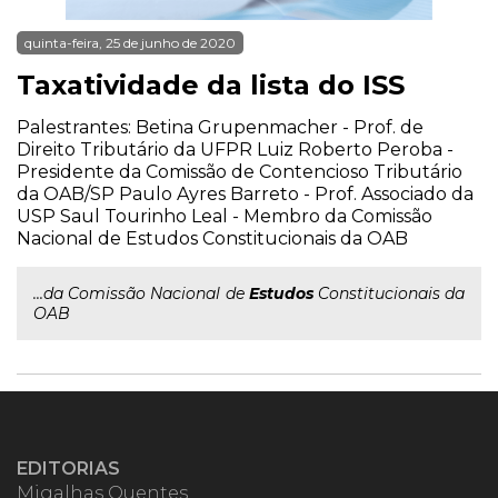
quinta-feira, 25 de junho de 2020
Taxatividade da lista do ISS
Palestrantes: Betina Grupenmacher - Prof. de
Direito Tributário da UFPR Luiz Roberto Peroba -
Presidente da Comissão de Contencioso Tributário
da OAB/SP Paulo Ayres Barreto - Prof. Associado da
USP Saul Tourinho Leal - Membro da Comissão
Nacional de Estudos Constitucionais da OAB
...da Comissão Nacional de
Estudos
Constitucionais da
OAB
EDITORIAS
Migalhas Quentes