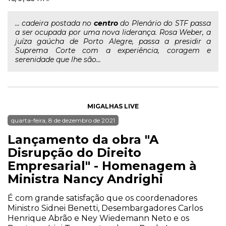
... cadeira postada no
centro
do Plenário do STF passa
a ser ocupada por uma nova liderança. Rosa Weber, a
juíza gaúcha de Porto Alegre, passa a presidir a
Suprema Corte com a experiência, coragem e
serenidade que lhe são...
MIGALHAS LIVE
quarta-feira, 8 de dezembro de 2021
Lançamento da obra "A
Disrupção do Direito
Empresarial" - Homenagem à
Ministra Nancy Andrighi
É com grande satisfação que os coordenadores
Ministro Sidnei Benetti, Desembargadores Carlos
Henrique Abrão e Ney Wiedemann Neto e os