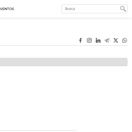
EVENTOS