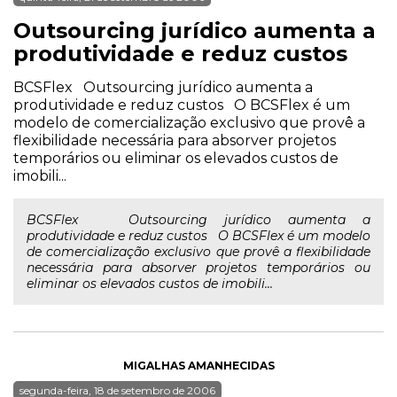
Outsourcing jurídico aumenta a
produtividade e reduz custos
BCSFlex Outsourcing jurídico aumenta a
produtividade e reduz custos O BCSFlex é um
modelo de comercialização exclusivo que provê a
flexibilidade necessária para absorver projetos
temporários ou eliminar os elevados custos de
imobili...
BCSFlex Outsourcing jurídico aumenta a
produtividade e reduz custos O BCSFlex é um modelo
de comercialização exclusivo que provê a flexibilidade
necessária para absorver projetos temporários ou
eliminar os elevados custos de imobili...
MIGALHAS AMANHECIDAS
segunda-feira, 18 de setembro de 2006