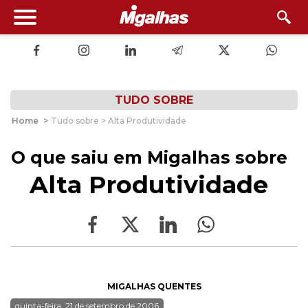
TUDO SOBRE
Home
>
Tudo sobre > Alta Produtividade
O que saiu em Migalhas sobre
Alta Produtividade
MIGALHAS QUENTES
quinta-feira, 21 de setembro de 2006