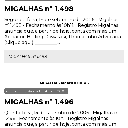
MIGALHAS nº 1.498
Segunda-feira, 18 de setembro de 2006 - Migalhas
nº 1.498 - Fechamento às 10h11. Registro Migalhas
anuncia que, a partir de hoje, conta com mais um
Apoiador: Höfling, Kawasaki, Thomazinho Advocacia
(Clique aqui) __________...
MIGALHAS nº 1.498
MIGALHAS AMANHECIDAS
quinta-feira, 14 de setembro de 2006
MIGALHAS nº 1.496
Quinta-feira, 14 de setembro de 2006 - Migalhas nº
1.496 - Fechamento às 10h. Registro Migalhas
anuncia que, a partir de hoje, conta com mais um