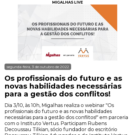
MIGALHAS LIVE
segunda-feira, 3 de outubro de 2022
Os profissionais do futuro e as
novas habilidades necessárias
para a gestão dos conflitos!
Dia 3/10, às 10h, Migalhas realiza o webinar "Os
profissionais do futuro e as novas habilidades
necessárias para a gestão dos conflitos!" em parceria
com o Instituto Vertus. Participam Rubens
Decoussau Tilkian, sócio fundador do escritório