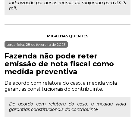
Indenização por danos morais foi majorada para R$ 15
mil.
MIGALHAS QUENTES
terça-feira, 28 de fevereiro de 2023
Fazenda não pode reter
emissão de nota fiscal como
medida preventiva
De acordo com relatora do caso, a medida viola
garantias constitucionais do contribuinte.
De acordo com relatora do caso, a medida viola
garantias constitucionais do contribuinte.