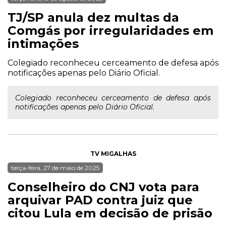
TJ/SP anula dez multas da
Comgás por irregularidades em
intimações
Colegiado reconheceu cerceamento de defesa após
notificações apenas pelo Diário Oficial.
Colegiado reconheceu cerceamento de defesa após
notificações apenas pelo Diário Oficial.
TV MIGALHAS
terça-feira, 27 de maio de 2025
Conselheiro do CNJ vota para
arquivar PAD contra juiz que
citou Lula em decisão de prisão