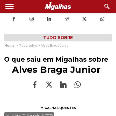
TUDO SOBRE
Home
>
Tudo sobre > Alves Braga Junior
O que saiu em Migalhas sobre
Alves Braga Junior
MIGALHAS QUENTES
terça-feira, 19 de agosto de 2025