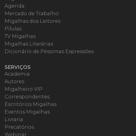
Agenda
Mercado de Trabalho
Migalhas dos Leitores
Pílulas
TV Migalhas
Migalhas Literárias
Dicionário de Péssimas Expressões
SERVIÇOS
Academia
Autores
Migalheiro VIP
Correspondentes
Escritórios Migalhas
Eventos Migalhas
Livraria
Precatórios
Webinar