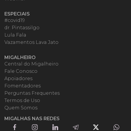
ESPECIAIS
#covid19
dr. Pintassilgo
Lula Fala
Vazamentos Lava Jato
MIGALHEIRO
Central do Migalheiro
Fale Conosco
Apoiadores
Fomentadores
Perguntas Frequentes
Termos de Uso
Quem Somos
MIGALHAS NAS REDES