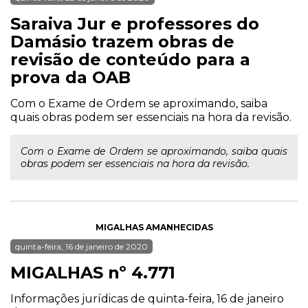
Saraiva Jur e professores do
Damásio trazem obras de
revisão de conteúdo para a
prova da OAB
Com o Exame de Ordem se aproximando, saiba
quais obras podem ser essenciais na hora da revisão.
Com o Exame de Ordem se aproximando, saiba quais
obras podem ser essenciais na hora da revisão.
MIGALHAS AMANHECIDAS
quinta-feira, 16 de janeiro de 2020
MIGALHAS nº 4.771
Informações jurídicas de quinta-feira, 16 de janeiro