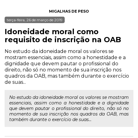
MIGALHAS DE PESO
terça-feira, 26 de março de 2019
Idoneidade moral como
requisito de inscrição na OAB
No estudo da idoneidade moral os valores se
mostram essenciais, assim como a honestidade e a
dignidade que devem pautar o profissional do
direito, não só no momento de sua inscrição nos
quadros da OAB, mas também durante o exercício
de suas...
No estudo da idoneidade moral os valores se mostram
essenciais, assim como a honestidade e a dignidade
que devem pautar o profissional do direito, não só no
momento de sua inscrição nos quadros da OAB, mas
também durante o exercício de suas...