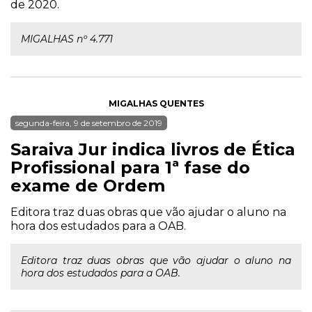
de 2020.
MIGALHAS nº 4.771
MIGALHAS QUENTES
segunda-feira, 9 de setembro de 2019
Saraiva Jur indica livros de Ética
Profissional para 1ª fase do
exame de Ordem
Editora traz duas obras que vão ajudar o aluno na
hora dos estudados para a OAB.
Editora traz duas obras que vão ajudar o aluno na
hora dos estudados para a OAB.