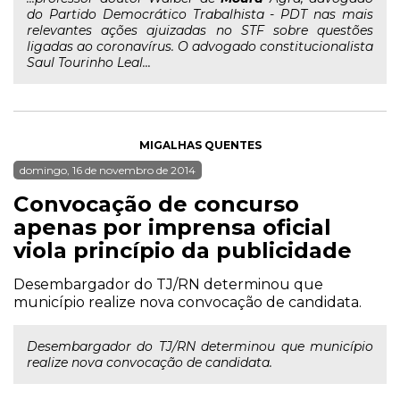
do Partido Democrático Trabalhista - PDT nas mais
relevantes ações ajuizadas no STF sobre questões
ligadas ao coronavírus. O advogado constitucionalista
Saul Tourinho Leal...
MIGALHAS QUENTES
domingo, 16 de novembro de 2014
Convocação de concurso
apenas por imprensa oficial
viola princípio da publicidade
Desembargador do TJ/RN determinou que
município realize nova convocação de candidata.
Desembargador do TJ/RN determinou que município
realize nova convocação de candidata.