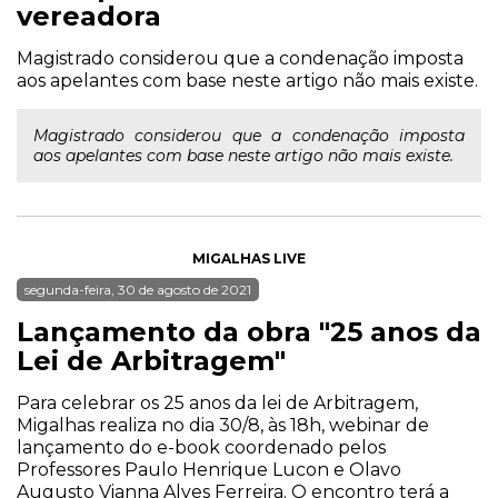
vereadora
Magistrado considerou que a condenação imposta
aos apelantes com base neste artigo não mais existe.
Magistrado considerou que a condenação imposta
aos apelantes com base neste artigo não mais existe.
MIGALHAS LIVE
segunda-feira, 30 de agosto de 2021
Lançamento da obra "25 anos da
Lei de Arbitragem"
Para celebrar os 25 anos da lei de Arbitragem,
Migalhas realiza no dia 30/8, às 18h, webinar de
lançamento do e-book coordenado pelos
Professores Paulo Henrique Lucon e Olavo
Augusto Vianna Alves Ferreira. O encontro terá a