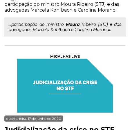
participação do ministro Moura Ribeiro (STJ) e das
advogadas Marcela Kohlbach e Carolina Morandi.
...participação do ministro
Moura
Ribeiro (STJ) e das
advogadas Marcela Kohlbach e Carolina Morandi.
MIGALHAS LIVE
quarta-feira, 17 de junho de 2020
Judicialização da crise no STF