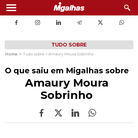
TUDO SOBRE
Home
>
Tudo sobre > Amaury Moura Sobrinho
O que saiu em Migalhas sobre
Amaury Moura
Sobrinho