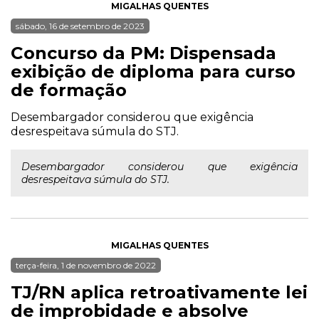
MIGALHAS QUENTES
sábado, 16 de setembro de 2023
Concurso da PM: Dispensada
exibição de diploma para curso
de formação
Desembargador considerou que exigência
desrespeitava súmula do STJ.
Desembargador considerou que exigência
desrespeitava súmula do STJ.
MIGALHAS QUENTES
terça-feira, 1 de novembro de 2022
TJ/RN aplica retroativamente lei
de improbidade e absolve