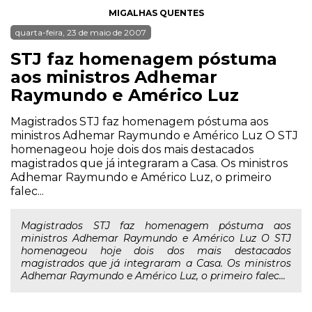
MIGALHAS QUENTES
quarta-feira, 23 de maio de 2007
STJ faz homenagem póstuma
aos ministros Adhemar
Raymundo e Américo Luz
Magistrados STJ faz homenagem póstuma aos
ministros Adhemar Raymundo e Américo Luz O STJ
homenageou hoje dois dos mais destacados
magistrados que já integraram a Casa. Os ministros
Adhemar Raymundo e Américo Luz, o primeiro
falec...
Magistrados STJ faz homenagem póstuma aos
ministros Adhemar Raymundo e Américo Luz O STJ
homenageou hoje dois dos mais destacados
magistrados que já integraram a Casa. Os ministros
Adhemar Raymundo e Américo Luz, o primeiro falec...