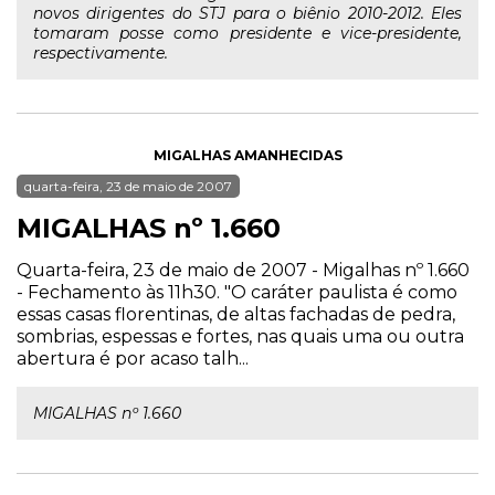
novos dirigentes do STJ para o biênio 2010-2012. Eles
tomaram posse como presidente e vice-presidente,
respectivamente.
MIGALHAS AMANHECIDAS
quarta-feira, 23 de maio de 2007
MIGALHAS nº 1.660
Quarta-feira, 23 de maio de 2007 - Migalhas nº 1.660
- Fechamento às 11h30. "O caráter paulista é como
essas casas florentinas, de altas fachadas de pedra,
sombrias, espessas e fortes, nas quais uma ou outra
abertura é por acaso talh...
MIGALHAS nº 1.660