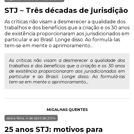
STJ – Três décadas de jurisdição
As críticas não visam a desmerecer a qualidade dos
trabalhos e dos benefícios que a criação e os 30 anos
de existência proporcionaram aos jurisdicionados em
particular e ao Brasil. Longe disso. Ao formulá-las
tem-se em mente o aprimoramento...
As críticas não visam a desmerecer a qualidade dos
trabalhos e dos benefícios que a criação e os 30 anos
de existência proporcionaram aos jurisdicionados em
particular e ao Brasil. Longe disso. Ao formulá-las
tem-se em mente o aprimoramento...
MIGALHAS QUENTES
sexta-feira, 4 de abril de 2014
25 anos STJ: motivos para