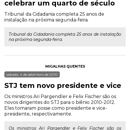
celebrar um quarto de século
Tribunal da Cidadania completa 25 anos de
instalação na próxima segunda-feira.
Tribunal da Cidadania completa 25 anos de instalação
na próxima segunda-feira.
MIGALHAS QUENTES
sábado, 4 de setembro de 2010
STJ tem novo presidente e vice
Os ministros Ari Pargendler e Felix Fischer são os
novos dirigentes do STJ para o biênio 2010-2012.
Eles tomaram posse como presidente e vice-
presidente, respectivamente.
Os ministros Ari Pargendler e Felix Fischer são os