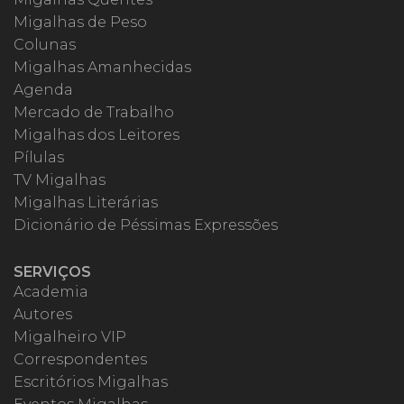
Migalhas de Peso
Colunas
Migalhas Amanhecidas
Agenda
Mercado de Trabalho
Migalhas dos Leitores
Pílulas
TV Migalhas
Migalhas Literárias
Dicionário de Péssimas Expressões
SERVIÇOS
Academia
Autores
Migalheiro VIP
Correspondentes
Escritórios Migalhas