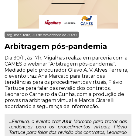
segunda-feira, 30 de novembro de 2020
Arbitragem pós-pandemia
Dia 30/11, às 17h, Migalhas realiza em parceria com a
CAMES o webinar "Arbitragem pós-pandemia".
Mediado pelo procurador Olavo A. V. Alves Ferreira,
o evento traz Ana Marcato para tratar das
tendências para os procedimentos virtuais, Flávio
Tartuce para falar das revisão dos contratos,
Leonardo Carneiro da Cunha, com a produção de
provas na arbitragem virtual e Marcia Cicarelli
abordando a segurança da informação.
...Ferreira, o evento traz
Ana
Marcato para tratar das
tendências para os procedimentos virtuais, Flávio
Tartuce para falar das revisão dos contratos, Leonardo