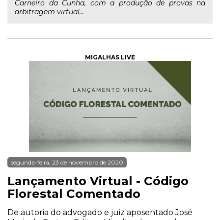
Carneiro da Cunha, com a produção de provas na
arbitragem virtual...
MIGALHAS LIVE
segunda-feira, 23 de novembro de 2020
Lançamento Virtual - Código
Florestal Comentado
De autoria do advogado e juiz aposentado José