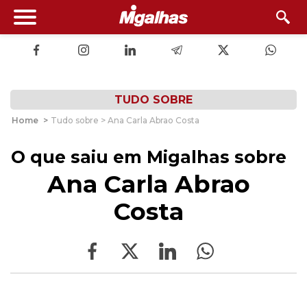
TUDO SOBRE
Home
>
Tudo sobre > Ana Carla Abrao Costa
O que saiu em Migalhas sobre
Ana Carla Abrao
Costa