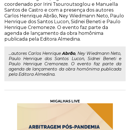
coordenado por Irini Tsouroutsoglou e Manuella
Santos de Castro e com a presença dos autores
Carlos Henrique Abrão, Ney Wiedmann Neto, Paulo
Henrique dos Santos Lucon, Sidnei Beneti e Paulo
Henrique Cremoneze. O evento faz parte da
agenda de lançamento da obra homônima
publicada pela Editora Almedina.
...autores Carlos Henrique
Abrão
, Ney Wiedmann Neto,
Paulo Henrique dos Santos Lucon, Sidnei Beneti e
Paulo Henrique Cremoneze. O evento faz parte da
agenda de lançamento da obra homônima publicada
pela Editora Almedina.
MIGALHAS LIVE