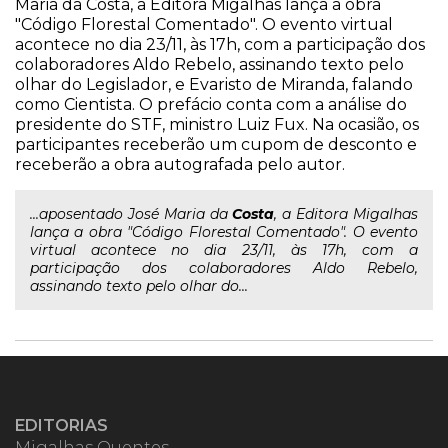
Maria da Costa, a Editora Migalhas lança a obra
"Código Florestal Comentado". O evento virtual
acontece no dia 23/11, às 17h, com a participação dos
colaboradores Aldo Rebelo, assinando texto pelo
olhar do Legislador, e Evaristo de Miranda, falando
como Cientista. O prefácio conta com a análise do
presidente do STF, ministro Luiz Fux. Na ocasião, os
participantes receberão um cupom de desconto e
receberão a obra autografada pelo autor.
...aposentado José Maria da
Costa
, a Editora Migalhas
lança a obra "Código Florestal Comentado". O evento
virtual acontece no dia 23/11, às 17h, com a
participação dos colaboradores Aldo Rebelo,
assinando texto pelo olhar do...
EDITORIAS
Migalhas Quentes