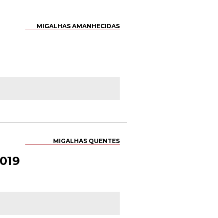
MIGALHAS AMANHECIDAS
MIGALHAS QUENTES
2019