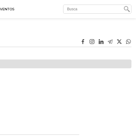
EVENTOS