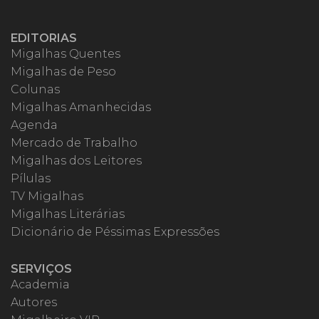
EDITORIAS
Migalhas Quentes
Migalhas de Peso
Colunas
Migalhas Amanhecidas
Agenda
Mercado de Trabalho
Migalhas dos Leitores
Pílulas
TV Migalhas
Migalhas Literárias
Dicionário de Péssimas Expressões
SERVIÇOS
Academia
Autores