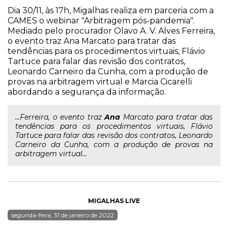
Dia 30/11, às 17h, Migalhas realiza em parceria com a
CAMES o webinar "Arbitragem pós-pandemia".
Mediado pelo procurador Olavo A. V. Alves Ferreira,
o evento traz Ana Marcato para tratar das
tendências para os procedimentos virtuais, Flávio
Tartuce para falar das revisão dos contratos,
Leonardo Carneiro da Cunha, com a produção de
provas na arbitragem virtual e Marcia Cicarelli
abordando a segurança da informação.
...Ferreira, o evento traz
Ana
Marcato para tratar das
tendências para os procedimentos virtuais, Flávio
Tartuce para falar das revisão dos contratos, Leonardo
Carneiro da Cunha, com a produção de provas na
arbitragem virtual...
MIGALHAS LIVE
segunda-feira, 31 de janeiro de 2022