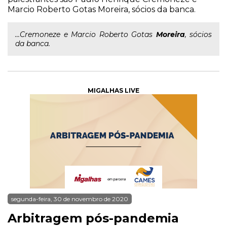
Marcio Roberto Gotas Moreira, sócios da banca.
...Cremoneze e Marcio Roberto Gotas
Moreira
, sócios
da banca.
MIGALHAS LIVE
segunda-feira, 30 de novembro de 2020
Arbitragem pós-pandemia