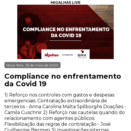
MIGALHAS LIVE
terça-feira, 26 de maio de 2020
Compliance no enfrentamento
da Covid 19
1) Reforço nos controles com gastos e despesas
emergenciais: Contratação extraordinária de
terceiros - Anna Carolina Malta Spilborghs Doações -
Camila Cuschnir 2) Reforço nas cautelas quando do
relacionamento com agentes públicos:
Flexibilização das regras de contratação - José
Guilherme Berman 3) Investigações internas