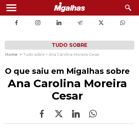
TUDO SOBRE
Home
>
Tudo sobre > Ana Carolina Moreira Cesar
O que saiu em Migalhas sobre
Ana Carolina Moreira
Cesar