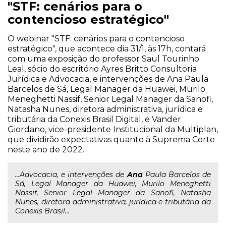
"STF: cenários para o
contencioso estratégico"
O webinar "STF: cenários para o contencioso
estratégico", que acontece dia 31/1, às 17h, contará
com uma exposição do professor Saul Tourinho
Leal, sócio do escritório Ayres Britto Consultoria
Jurídica e Advocacia, e intervenções de Ana Paula
Barcelos de Sá, Legal Manager da Huawei, Murilo
Meneghetti Nassif, Senior Legal Manager da Sanofi,
Natasha Nunes, diretora administrativa, jurídica e
tributária da Conexis Brasil Digital, e Vander
Giordano, vice-presidente Institucional da Multiplan,
que dividirão expectativas quanto à Suprema Corte
neste ano de 2022.
...Advocacia, e intervenções de
Ana
Paula Barcelos de
Sá, Legal Manager da Huawei, Murilo Meneghetti
Nassif, Senior Legal Manager da Sanofi, Natasha
Nunes, diretora administrativa, jurídica e tributária da
Conexis Brasil...