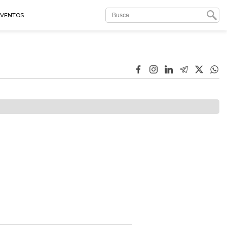
EVENTOS