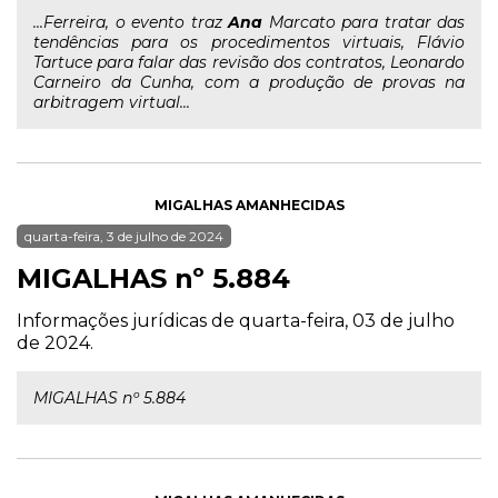
...Ferreira, o evento traz
Ana
Marcato para tratar das
tendências para os procedimentos virtuais, Flávio
Tartuce para falar das revisão dos contratos, Leonardo
Carneiro da Cunha, com a produção de provas na
arbitragem virtual...
MIGALHAS AMANHECIDAS
quarta-feira, 3 de julho de 2024
MIGALHAS nº 5.884
Informações jurídicas de quarta-feira, 03 de julho
de 2024.
MIGALHAS nº 5.884