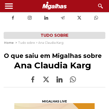
TUDO SOBRE
Home
>
Tudo sobre > Ana Claudia Karg
O que saiu em Migalhas sobre
Ana Claudia Karg
MIGALHAS LIVE