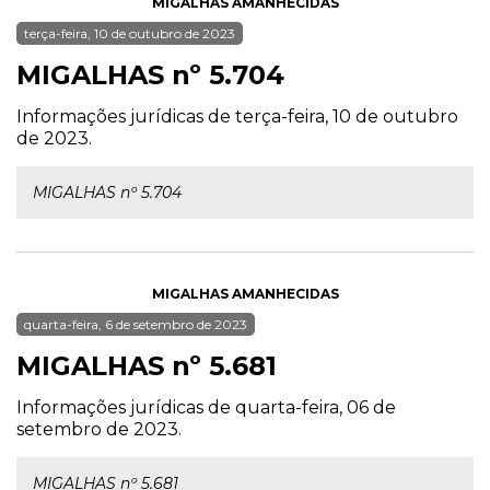
MIGALHAS AMANHECIDAS
terça-feira, 10 de outubro de 2023
MIGALHAS nº 5.704
Informações jurídicas de terça-feira, 10 de outubro
de 2023.
MIGALHAS nº 5.704
MIGALHAS AMANHECIDAS
quarta-feira, 6 de setembro de 2023
MIGALHAS nº 5.681
Informações jurídicas de quarta-feira, 06 de
setembro de 2023.
MIGALHAS nº 5.681