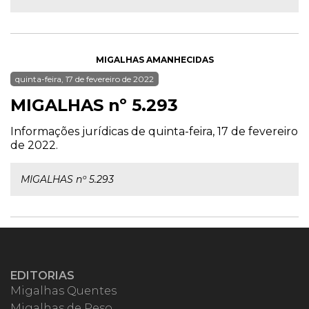
MIGALHAS AMANHECIDAS
quinta-feira, 17 de fevereiro de 2022
MIGALHAS nº 5.293
Informações jurídicas de quinta-feira, 17 de fevereiro
de 2022.
MIGALHAS nº 5.293
EDITORIAS
Migalhas Quentes
Migalhas de Peso