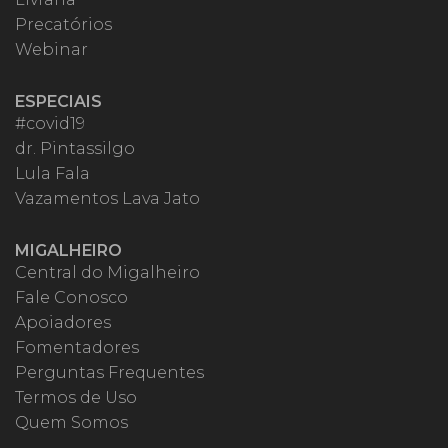
Precatórios
Webinar
ESPECIAIS
#covid19
dr. Pintassilgo
Lula Fala
Vazamentos Lava Jato
MIGALHEIRO
Central do Migalheiro
Fale Conosco
Apoiadores
Fomentadores
Perguntas Frequentes
Termos de Uso
Quem Somos