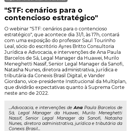
"STF: cenários para o
contencioso estratégico"
O webinar "STF: cenários para o contencioso
estratégico", que acontece dia 31/1, às 17h, contará
com uma exposição do professor Saul Tourinho
Leal, sócio do escritório Ayres Britto Consultoria
Jurídica e Advocacia, e intervenções de Ana Paula
Barcelos de Sá, Legal Manager da Huawei, Murilo
Meneghetti Nassif, Senior Legal Manager da Sanofi,
Natasha Nunes, diretora administrativa, jurídica e
tributária da Conexis Brasil Digital, e Vander
Giordano, vice-presidente Institucional da Multiplan,
que dividirão expectativas quanto à Suprema Corte
neste ano de 2022.
...Advocacia, e intervenções de
Ana
Paula Barcelos de
Sá, Legal Manager da Huawei, Murilo Meneghetti
Nassif, Senior Legal Manager da Sanofi, Natasha
Nunes, diretora administrativa, jurídica e tributária da
Conexis Brasil...