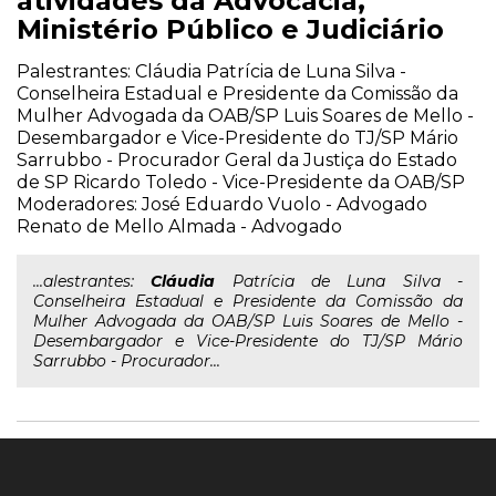
atividades da Advocacia,
Ministério Público e Judiciário
Palestrantes: Cláudia Patrícia de Luna Silva -
Conselheira Estadual e Presidente da Comissão da
Mulher Advogada da OAB/SP Luis Soares de Mello -
Desembargador e Vice-Presidente do TJ/SP Mário
Sarrubbo - Procurador Geral da Justiça do Estado
de SP Ricardo Toledo - Vice-Presidente da OAB/SP
Moderadores: José Eduardo Vuolo - Advogado
Renato de Mello Almada - Advogado
...alestrantes:
Cláudia
Patrícia de Luna Silva -
Conselheira Estadual e Presidente da Comissão da
Mulher Advogada da OAB/SP Luis Soares de Mello -
Desembargador e Vice-Presidente do TJ/SP Mário
Sarrubbo - Procurador...