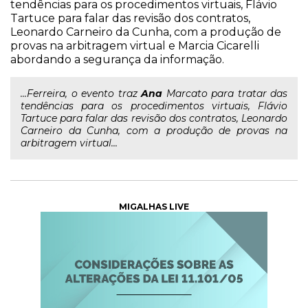
tendências para os procedimentos virtuais, Flávio
Tartuce para falar das revisão dos contratos,
Leonardo Carneiro da Cunha, com a produção de
provas na arbitragem virtual e Marcia Cicarelli
abordando a segurança da informação.
...Ferreira, o evento traz
Ana
Marcato para tratar das
tendências para os procedimentos virtuais, Flávio
Tartuce para falar das revisão dos contratos, Leonardo
Carneiro da Cunha, com a produção de provas na
arbitragem virtual...
MIGALHAS LIVE