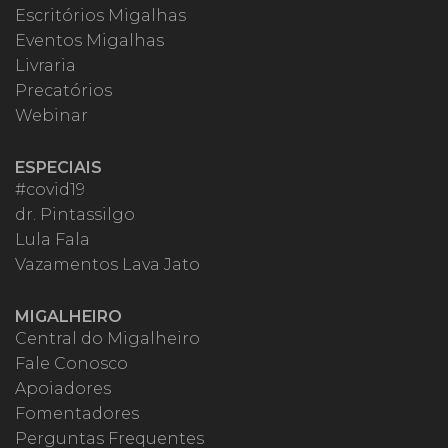
Escritórios Migalhas
Eventos Migalhas
Livraria
Precatórios
Webinar
ESPECIAIS
#covid19
dr. Pintassilgo
Lula Fala
Vazamentos Lava Jato
MIGALHEIRO
Central do Migalheiro
Fale Conosco
Apoiadores
Fomentadores
Perguntas Frequentes