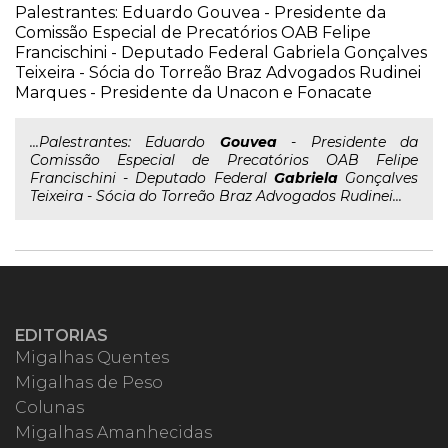
Palestrantes: Eduardo Gouvea - Presidente da
Comissão Especial de Precatórios OAB Felipe
Francischini - Deputado Federal Gabriela Gonçalves
Teixeira - Sócia do Torreão Braz Advogados Rudinei
Marques - Presidente da Unacon e Fonacate
...Palestrantes: Eduardo
Gouvea
- Presidente da
Comissão Especial de Precatórios OAB Felipe
Francischini - Deputado Federal
Gabriela
Gonçalves
Teixeira - Sócia do Torreão Braz Advogados Rudinei...
EDITORIAS
Migalhas Quentes
Migalhas de Peso
Colunas
Migalhas Amanhecidas