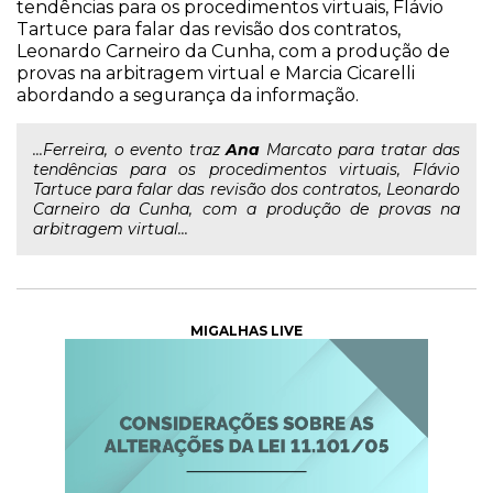
tendências para os procedimentos virtuais, Flávio
Tartuce para falar das revisão dos contratos,
Leonardo Carneiro da Cunha, com a produção de
provas na arbitragem virtual e Marcia Cicarelli
abordando a segurança da informação.
...Ferreira, o evento traz
Ana
Marcato para tratar das
tendências para os procedimentos virtuais, Flávio
Tartuce para falar das revisão dos contratos, Leonardo
Carneiro da Cunha, com a produção de provas na
arbitragem virtual...
MIGALHAS LIVE