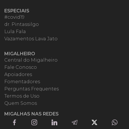
ESPECIAIS
#covid19
dr. Pintassilgo
Lula Fala
Vazamentos Lava Jato
MIGALHEIRO
Central do Migalheiro
Fale Conosco
Apoiadores
Fomentadores
Perguntas Frequentes
Termos de Uso
Quem Somos
MIGALHAS NAS REDES