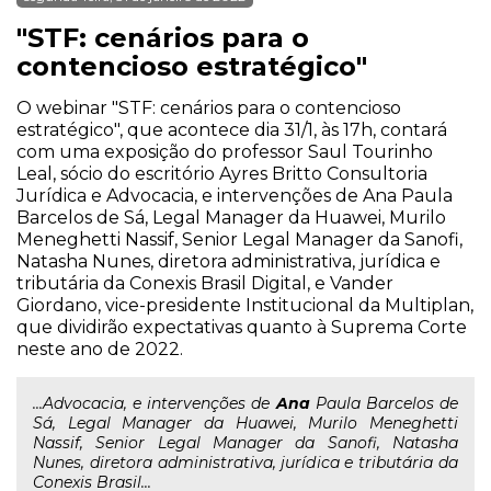
"STF: cenários para o
contencioso estratégico"
O webinar "STF: cenários para o contencioso
estratégico", que acontece dia 31/1, às 17h, contará
com uma exposição do professor Saul Tourinho
Leal, sócio do escritório Ayres Britto Consultoria
Jurídica e Advocacia, e intervenções de Ana Paula
Barcelos de Sá, Legal Manager da Huawei, Murilo
Meneghetti Nassif, Senior Legal Manager da Sanofi,
Natasha Nunes, diretora administrativa, jurídica e
tributária da Conexis Brasil Digital, e Vander
Giordano, vice-presidente Institucional da Multiplan,
que dividirão expectativas quanto à Suprema Corte
neste ano de 2022.
...Advocacia, e intervenções de
Ana
Paula Barcelos de
Sá, Legal Manager da Huawei, Murilo Meneghetti
Nassif, Senior Legal Manager da Sanofi, Natasha
Nunes, diretora administrativa, jurídica e tributária da
Conexis Brasil...