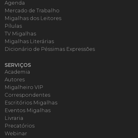
Agenda
Mercado de Trabalho
Migalhas dos Leitores
Pílulas
TV Migalhas
Migalhas Literárias
Dicionário de Péssimas Expressões
SERVIÇOS
Academia
Autores
Migalheiro VIP
Correspondentes
Escritórios Migalhas
Eventos Migalhas
Livraria
Precatórios
Webinar