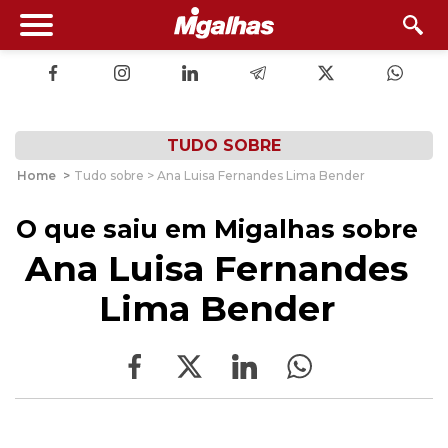
TUDO SOBRE
Home
>
Tudo sobre > Ana Luisa Fernandes Lima Bender
O que saiu em Migalhas sobre
Ana Luisa Fernandes
Lima Bender