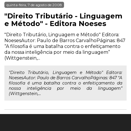
quinta-feira, 7 de agosto de 2008
"Direito Tributário - Linguagem
e Método" - Editora Noeses
"Direito Tributário, Linguagem e Método" Editora:
NoesesAutor: Paulo de Barros CarvalhoPáginas: 847
“A filosofia é uma batalha contra o enfeitiçamento
da nossa inteligência por meio da linguagem”
(Wittgenstein,...
"Direito Tributário, Linguagem e Método" Editora:
NoesesAutor: Paulo de Barros CarvalhoPáginas: 847 “A
filosofia é uma batalha contra o enfeitiçamento da
nossa inteligência por meio da linguagem”
(Wittgenstein,...