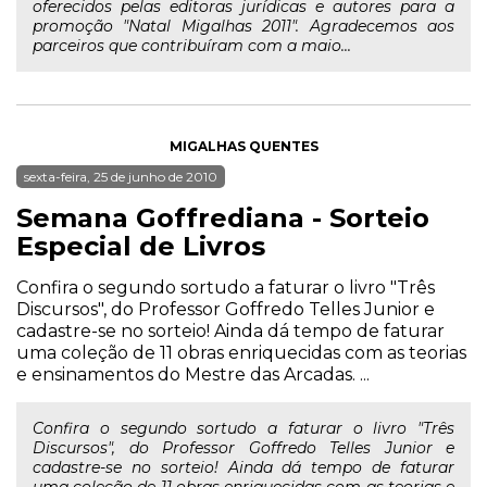
oferecidos pelas editoras jurídicas e autores para a
promoção "Natal Migalhas 2011". Agradecemos aos
parceiros que contribuíram com a maio...
MIGALHAS QUENTES
sexta-feira, 25 de junho de 2010
Semana Goffrediana - Sorteio
Especial de Livros
Confira o segundo sortudo a faturar o livro "Três
Discursos", do Professor Goffredo Telles Junior e
cadastre-se no sorteio! Ainda dá tempo de faturar
uma coleção de 11 obras enriquecidas com as teorias
e ensinamentos do Mestre das Arcadas. ...
Confira o segundo sortudo a faturar o livro "Três
Discursos", do Professor Goffredo Telles Junior e
cadastre-se no sorteio! Ainda dá tempo de faturar