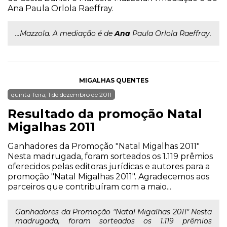
Ana Paula Orlola Raeffray.
...Mazzola. A mediação é de
Ana
Paula Orlola Raeffray.
MIGALHAS QUENTES
quinta-feira, 1 de dezembro de 2011
Resultado da promoção Natal
Migalhas 2011
Ganhadores da Promoção "Natal Migalhas 2011"
Nesta madrugada, foram sorteados os 1.119 prêmios
oferecidos pelas editoras jurídicas e autores para a
promoção "Natal Migalhas 2011". Agradecemos aos
parceiros que contribuíram com a maio...
Ganhadores da Promoção "Natal Migalhas 2011" Nesta
madrugada, foram sorteados os 1.119 prêmios