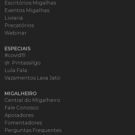
Escritórios Migalhas
Eventos Migalhas
Livraria
Precatórios
Webinar
ESPECIAIS
#covid19
dr. Pintassilgo
Lula Fala
Vazamentos Lava Jato
MIGALHEIRO
Central do Migalheiro
Fale Conosco
Apoiadores
Fomentadores
Perguntas Frequentes