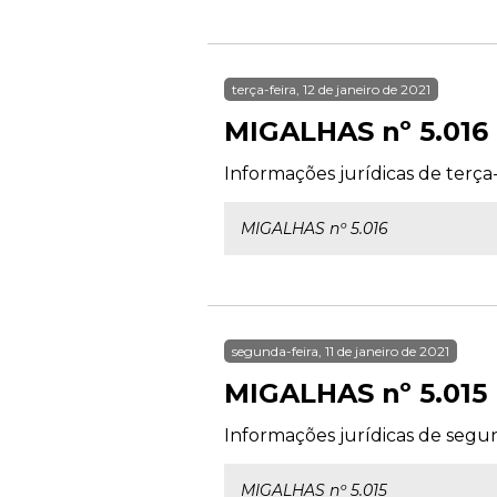
terça-feira, 12 de janeiro de 2021
MIGALHAS nº 5.016
Informações jurídicas de terça-f
MIGALHAS nº 5.016
segunda-feira, 11 de janeiro de 2021
MIGALHAS nº 5.015
Informações jurídicas de segund
MIGALHAS nº 5.015