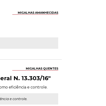
MIGALHAS AMANHECIDAS
MIGALHAS QUENTES
ral N. 13.303/16"
omo eficiência e controle.
ência e controle.