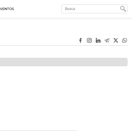
EVENTOS