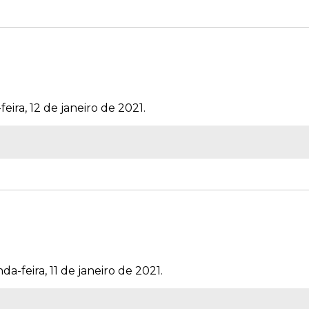
eira, 12 de janeiro de 2021.
a-feira, 11 de janeiro de 2021.