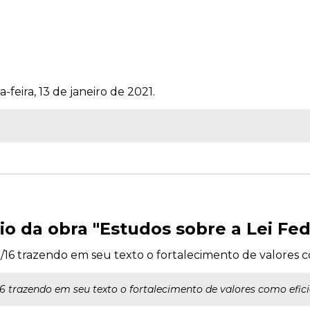
-feira, 13 de janeiro de 2021.
o da obra "Estudos sobre a Lei Fede
3/16 trazendo em seu texto o fortalecimento de valores c
/16 trazendo em seu texto o fortalecimento de valores como efici