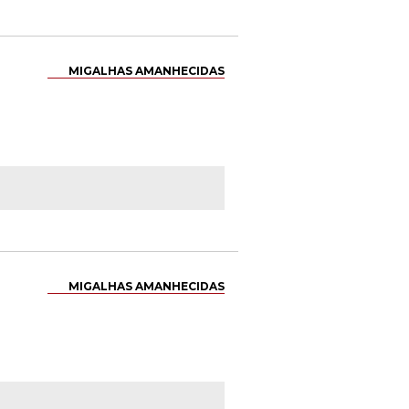
MIGALHAS AMANHECIDAS
MIGALHAS AMANHECIDAS