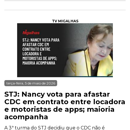
TV MIGALHAS
terça-feira, 5 de maio de 2026
STJ: Nancy vota para afastar
CDC em contrato entre locadora
e motoristas de apps; maioria
acompanha
A 3ª turma do STJ decidiu que o CDC não é