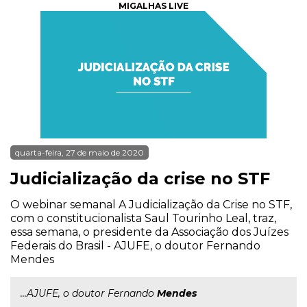
MIGALHAS LIVE
quarta-feira, 27 de maio de 2020
Judicialização da crise no STF
O webinar semanal A Judicialização da Crise no STF,
com o constitucionalista Saul Tourinho Leal, traz,
essa semana, o presidente da Associação dos Juízes
Federais do Brasil - AJUFE, o doutor Fernando
Mendes
...AJUFE, o doutor Fernando
Mendes