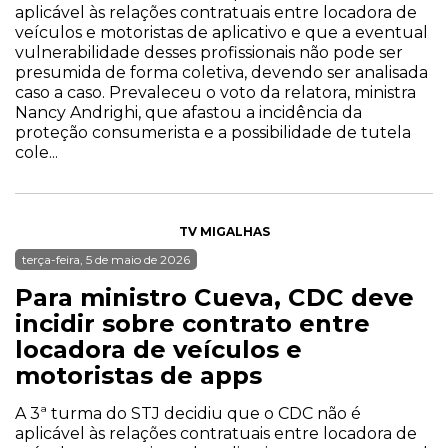
aplicável às relações contratuais entre locadora de
veículos e motoristas de aplicativo e que a eventual
vulnerabilidade desses profissionais não pode ser
presumida de forma coletiva, devendo ser analisada
caso a caso. Prevaleceu o voto da relatora, ministra
Nancy Andrighi, que afastou a incidência da
proteção consumerista e a possibilidade de tutela
cole...
TV MIGALHAS
terça-feira, 5 de maio de 2026
Para ministro Cueva, CDC deve
incidir sobre contrato entre
locadora de veículos e
motoristas de apps
A 3ª turma do STJ decidiu que o CDC não é
aplicável às relações contratuais entre locadora de