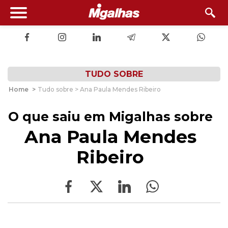
TUDO SOBRE
Home
>
Tudo sobre > Ana Paula Mendes Ribeiro
O que saiu em Migalhas sobre
Ana Paula Mendes
Ribeiro