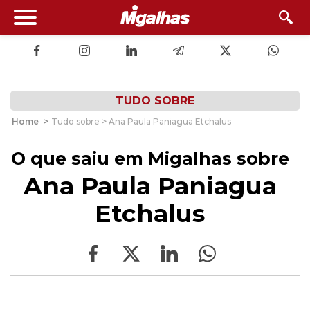
TUDO SOBRE
Home
>
Tudo sobre > Ana Paula Paniagua Etchalus
O que saiu em Migalhas sobre
Ana Paula Paniagua
Etchalus