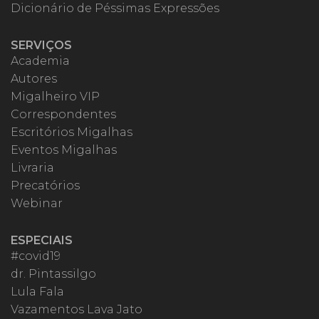
Dicionário de Péssimas Expressões
SERVIÇOS
Academia
Autores
Migalheiro VIP
Correspondentes
Escritórios Migalhas
Eventos Migalhas
Livraria
Precatórios
Webinar
ESPECIAIS
#covid19
dr. Pintassilgo
Lula Fala
Vazamentos Lava Jato