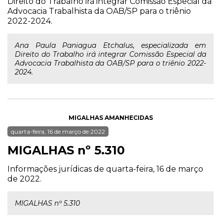
Direito do Trabalho irá integrar Comissão Especial da
Advocacia Trabalhista da OAB/SP para o triênio
2022-2024.
Ana Paula Paniagua Etchalus, especializada em
Direito do Trabalho irá integrar Comissão Especial da
Advocacia Trabalhista da OAB/SP para o triênio 2022-
2024.
MIGALHAS AMANHECIDAS
quarta-feira, 16 de março de 2022
MIGALHAS nº 5.310
Informações jurídicas de quarta-feira, 16 de março
de 2022.
MIGALHAS nº 5.310