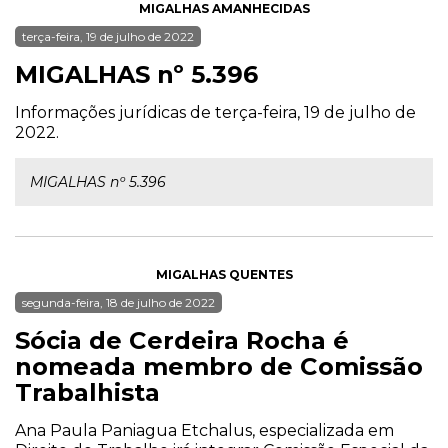
MIGALHAS AMANHECIDAS
terça-feira, 19 de julho de 2022
MIGALHAS nº 5.396
Informações jurídicas de terça-feira, 19 de julho de
2022.
MIGALHAS nº 5.396
MIGALHAS QUENTES
segunda-feira, 18 de julho de 2022
Sócia de Cerdeira Rocha é
nomeada membro de Comissão
Trabalhista
Ana Paula Paniagua Etchalus, especializada em