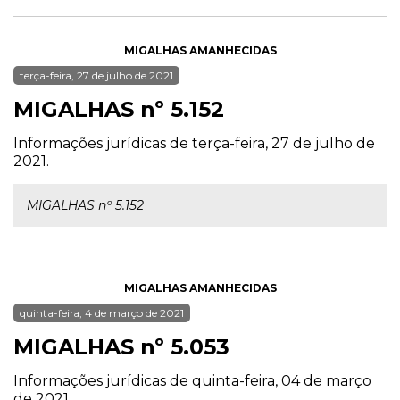
MIGALHAS AMANHECIDAS
terça-feira, 27 de julho de 2021
MIGALHAS nº 5.152
Informações jurídicas de terça-feira, 27 de julho de
2021.
MIGALHAS nº 5.152
MIGALHAS AMANHECIDAS
quinta-feira, 4 de março de 2021
MIGALHAS nº 5.053
Informações jurídicas de quinta-feira, 04 de março
de 2021.