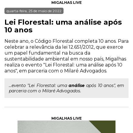
MIGALHAS LIVE
quarta-feira, 25 de maio de 2022
Lei Florestal: uma análise após
10 anos
Neste ano, o Código Florestal completa 10 anos. Para
celebrar a relevância da lei 12.651/2012, que exerce
um papel fundamental na busca da
sustentabilidade ambiental em nosso país, Migalhas
realiza o evento "Lei Florestal: uma análise após 10
anos", em parceria com o Milaré Advogados.
...evento "Lei Florestal: uma
análise
após 10 anos", em
parceria com o Milaré Advogados.
MIGALHAS LIVE