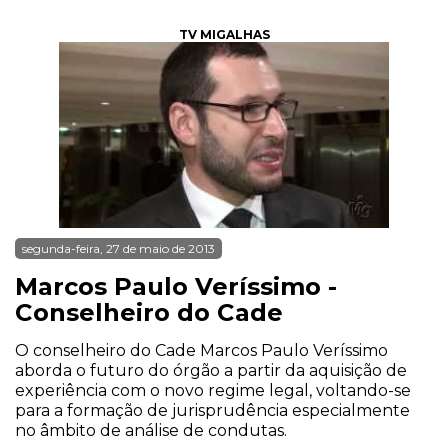
TV MIGALHAS
segunda-feira, 27 de maio de 2013
Marcos Paulo Veríssimo -
Conselheiro do Cade
O conselheiro do Cade Marcos Paulo Veríssimo
aborda o futuro do órgão a partir da aquisição de
experiência com o novo regime legal, voltando-se
para a formação de jurisprudência especialmente
no âmbito de análise de condutas.