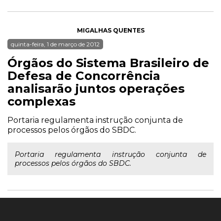
MIGALHAS QUENTES
quinta-feira, 1 de março de 2012
Órgãos do Sistema Brasileiro de
Defesa de Concorrência
analisarão juntos operações
complexas
Portaria regulamenta instrução conjunta de
processos pelos órgãos do SBDC.
Portaria regulamenta instrução conjunta de
processos pelos órgãos do SBDC.