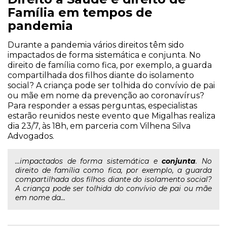
Família em tempos de
pandemia
Durante a pandemia vários direitos têm sido
impactados de forma sistemática e conjunta. No
direito de família como fica, por exemplo, a guarda
compartilhada dos filhos diante do isolamento
social? A criança pode ser tolhida do convívio de pai
ou mãe em nome da prevenção ao coronavírus?
Para responder a essas perguntas, especialistas
estarão reunidos neste evento que Migalhas realiza
dia 23/7, às 18h, em parceria com Vilhena Silva
Advogados.
...impactados de forma sistemática e
conjunta
. No
direito de família como fica, por exemplo, a guarda
compartilhada dos filhos diante do isolamento social?
A criança pode ser tolhida do convívio de pai ou mãe
em nome da...