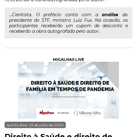
...Cientista. O prefácio conta com a
análise
do
presidente do STF, ministro Luiz Fux. Na ocasião, os
participantes receberão um cupom de desconto e
receberão a obra autografada pelo autor.
MIGALHAS LIVE
quinta-feira, 23 de julho de 2020
Direito à Saúde e direito de