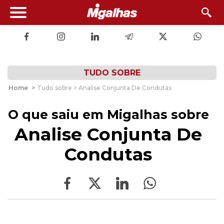
TUDO SOBRE
Home
>
Tudo sobre > Analise Conjunta De Condutas
O que saiu em Migalhas sobre
Analise Conjunta De
Condutas