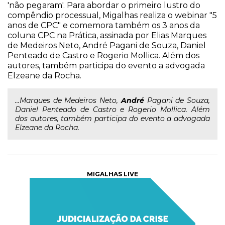
'não pegaram'. Para abordar o primeiro lustro do
compêndio processual, Migalhas realiza o webinar "5
anos de CPC" e comemora também os 3 anos da
coluna CPC na Prática, assinada por Elias Marques
de Medeiros Neto, André Pagani de Souza, Daniel
Penteado de Castro e Rogerio Mollica. Além dos
autores, também participa do evento a advogada
Elzeane da Rocha.
...Marques de Medeiros Neto,
André
Pagani de Souza,
Daniel Penteado de Castro e Rogerio Mollica. Além
dos autores, também participa do evento a advogada
Elzeane da Rocha.
MIGALHAS LIVE