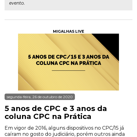
evento.
MIGALHAS LIVE
segunda-feira, 26 de outubro de 2020
5 anos de CPC e 3 anos da
coluna CPC na Prática
Em vigor de 2016, alguns dispositivos no CPC/15 já
caíram no gosto do judiciário, porém outros ainda