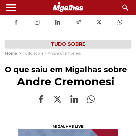
TUDO SOBRE
Home
>
Tudo sobre > Andre Cremonesi
O que saiu em Migalhas sobre
Andre Cremonesi
MIGALHAS LIVE