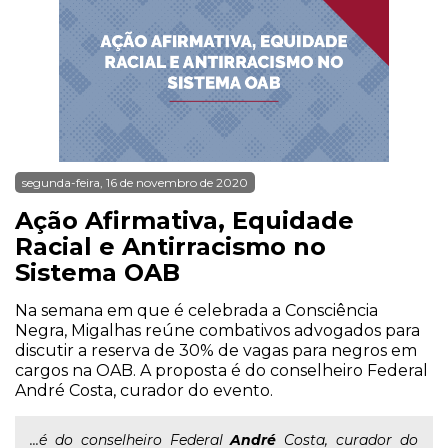
segunda-feira, 16 de novembro de 2020
Ação Afirmativa, Equidade
Racial e Antirracismo no
Sistema OAB
Na semana em que é celebrada a Consciência
Negra, Migalhas reúne combativos advogados para
discutir a reserva de 30% de vagas para negros em
cargos na OAB. A proposta é do conselheiro Federal
André Costa, curador do evento.
...é do conselheiro Federal
André
Costa, curador do