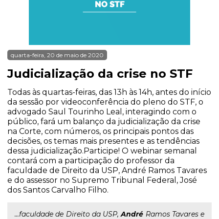
quarta-feira, 20 de maio de 2020
Judicialização da crise no STF
Todas às quartas-feiras, das 13h às 14h, antes do início
da sessão por videoconferência do pleno do STF, o
advogado Saul Tourinho Leal, interagindo com o
público, fará um balanço da judicialização da crise
na Corte, com números, os principais pontos das
decisões, os temas mais presentes e as tendências
dessa judicialização.Participe! O webinar semanal
contará com a participação do professor da
faculdade de Direito da USP, André Ramos Tavares
e do assessor no Supremo Tribunal Federal, José
dos Santos Carvalho Filho.
...faculdade de Direito da USP,
André
Ramos Tavares e