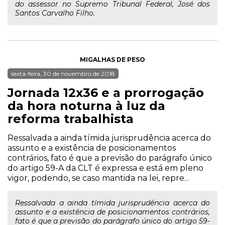
do assessor no Supremo Tribunal Federal, José dos
Santos Carvalho Filho.
MIGALHAS DE PESO
sexta-feira, 30 de novembro de 2018
Jornada 12x36 e a prorrogação
da hora noturna à luz da
reforma trabalhista
Ressalvada a ainda tímida jurisprudência acerca do
assunto e a existência de posicionamentos
contrários, fato é que a previsão do parágrafo único
do artigo 59-A da CLT é expressa e está em pleno
vigor, podendo, se caso mantida na lei, repre...
Ressalvada a ainda tímida jurisprudência acerca do
assunto e a existência de posicionamentos contrários,
fato é que a previsão do parágrafo único do artigo 59-